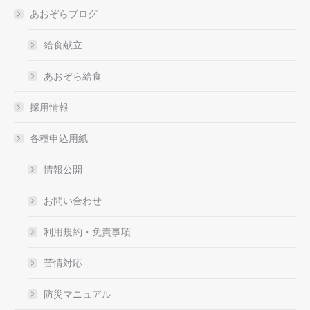
あおぞらブログ
給食献立
あおぞら給食
採用情報
各種申込用紙
情報公開
お問い合わせ
利用規約・免責事項
苦情対応
防災マニュアル