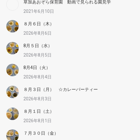
草加あおぞら保育園 動画で見られる園見学
2021年6月10日
８月６日（木）
2026年8月6日
8月５日（水）
2026年8月5日
8月4日（火）
2026年8月4日
８月３日（月） ☆カレーパーティー
2026年8月3日
８月１日（土）
2026年8月1日
７月３０日（金）