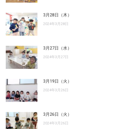
3月28日（木）
2024年3月28日
3月27日（水）
2024年3月27日
3月19日（火）
2024年3月26日
3月26日（火）
2024年3月26日