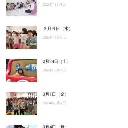
2024年3月8日
３月６日（水）
2024年3月6日
2月24日（土）
2024年3月4日
3月1日（金）
2024年3月4日
3月4日（月）