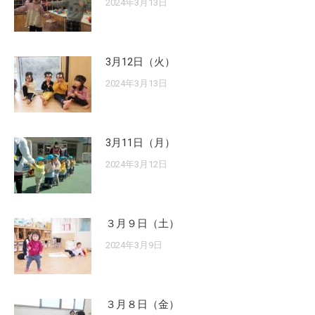
2024年3月13日
3月12日（火）
2024年3月13日
3月11日（月）
2024年3月12日
３月９日（土）
2024年3月9日
３月８日（金）