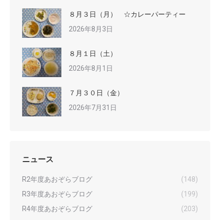
８月３日（月） ☆カレーパーティー
2026年8月3日
８月１日（土）
2026年8月1日
７月３０日（金）
2026年7月31日
ニュース
R2年度あおぞらブログ
(148)
R3年度あおぞらブログ
(199)
R4年度あおぞらブログ
(203)