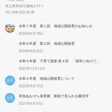
埼玉県草加市瀬崎2-47-1
TEL 048-922-5678
令和７年度 第１回 地域公開保育のお知らせ
2025年6月18日
令和６年度 第２回 地域公開保育
2024年9月26日
令和４年度 子育て講座 第４回 「就学に向けて」
2022年12月12日
令和４年度 地域公開保育について
2022年9月15日
草加あおぞら保育園 動画で見られる園見学
2021年6月10日