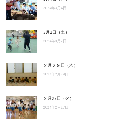
2024年3月4日
3月2日（土）
2024年3月2日
２月２９日（木）
2024年2月29日
２月27日（火）
2024年2月27日