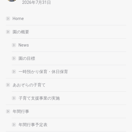
2026年7月31日
Home
園の概要
News
園の目標
一時預かり保育・休日保育
あおぞらの子育て
子育て支援事業の実施
年間行事
年間行事予定表