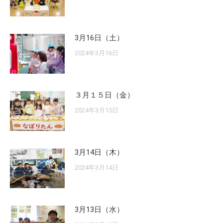
3月16日（土）
2024年3月16日
３月１５日（金）
2024年3月15日
3月14日（木）
2024年3月14日
3月13日（水）