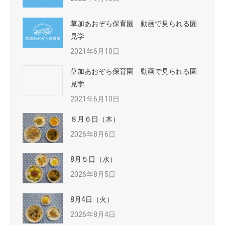
草加あおぞら保育園 動画で見られる園
見学
2021年6月10日
草加あおぞら保育園 動画で見られる園
見学
2021年6月10日
８月６日（木）
2026年8月6日
8月５日（水）
2026年8月5日
8月4日（火）
2026年8月4日