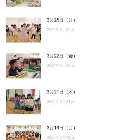
3月25日（月）
2024年3月25日
3月22日（金）
2024年3月22日
3月21日（木）
2024年3月21日
3月18日（月）
2024年3月18日