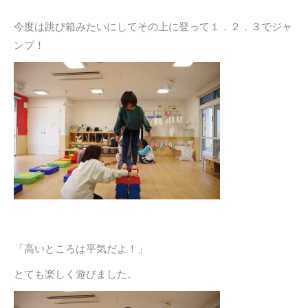
今度は跳び箱みたいにしてその上に登って１．２．３でジャ
ンプ！
「高いところは平気だよ！」
とても楽しく遊びました。