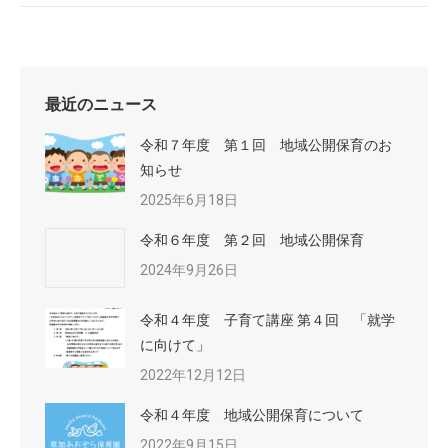
最近のニュース
令和７年度 第１回 地域公開保育のお
知らせ
2025年6月18日
令和６年度 第２回 地域公開保育
2024年9月26日
令和４年度 子育て講座 第４回 「就学
に向けて」
2022年12月12日
令和４年度 地域公開保育について
2022年9月15日