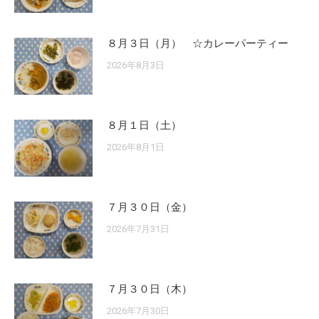
８月３日（月） ☆カレーパーティー
2026年8月3日
８月１日（土）
2026年8月1日
７月３０日（金）
2026年7月31日
７月３０日（木）
2026年7月30日