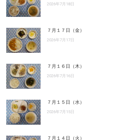
2026年7月18日
７月１７日（金）
2026年7月17日
７月１６日（木）
2026年7月16日
７月１５日（水）
2026年7月15日
７月１４日（火）