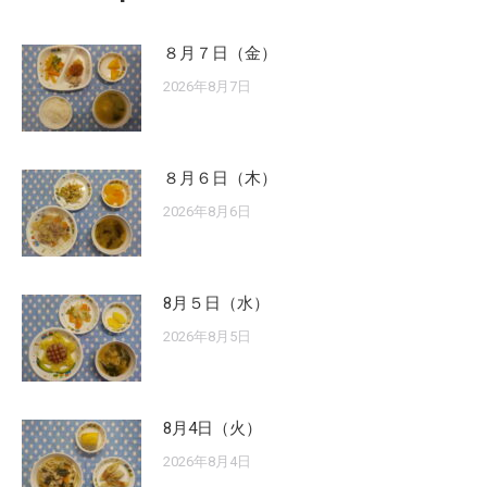
８月７日（金）
2026年8月7日
８月６日（木）
2026年8月6日
8月５日（水）
2026年8月5日
8月4日（火）
2026年8月4日