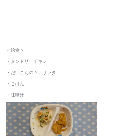
＜給食＞
・タンドリーチキン
・だいこんのツナサラダ
・ごはん
・味噌汁