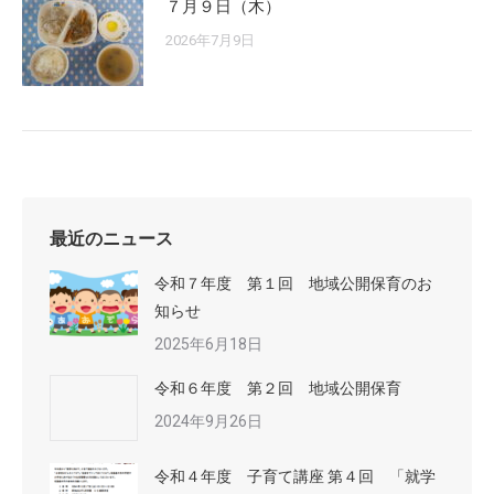
７月９日（木）
2026年7月9日
最近のニュース
令和７年度 第１回 地域公開保育のお
知らせ
2025年6月18日
令和６年度 第２回 地域公開保育
2024年9月26日
令和４年度 子育て講座 第４回 「就学