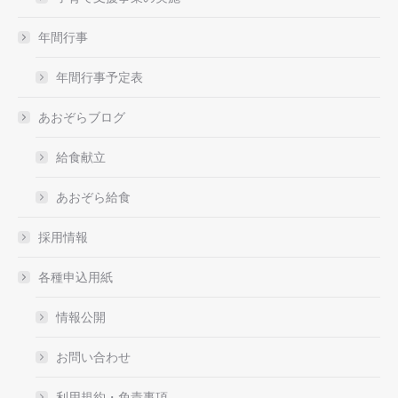
年間行事
年間行事予定表
あおぞらブログ
給食献立
あおぞら給食
採用情報
各種申込用紙
情報公開
お問い合わせ
利用規約・免責事項