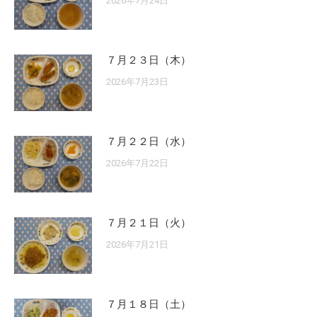
2026年7月24日
７月２３日（木）
2026年7月23日
７月２２日（水）
2026年7月22日
７月２１日（火）
2026年7月21日
７月１８日（土）