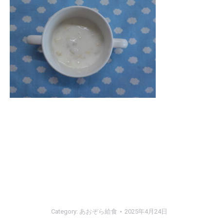
Category:
あおぞら給食
2025年4月24日