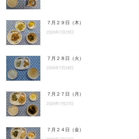
７月２９日（木）
2026年7月29日
７月２８日（火）
2026年7月28日
７月２７日（月）
2026年7月27日
７月２４日（金）