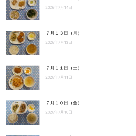
2026年7月14日
７月１３日（月）
2026年7月13日
７月１１日（土）
2026年7月11日
７月１０日（金）
2026年7月10日