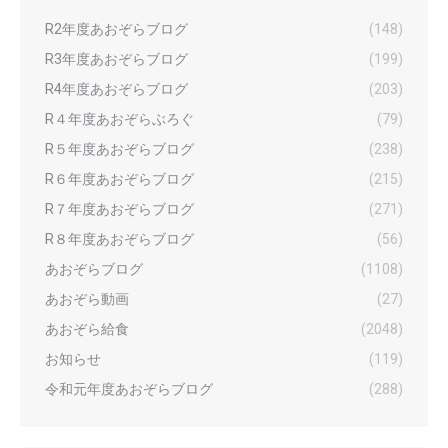
R2年度あおぞらブログ
(148)
R3年度あおぞらブログ
(199)
R4年度あおぞらブログ
(203)
R４年度あおぞらぶろぐ
(79)
R５年度あおぞらブログ
(238)
R６年度あおぞらブログ
(215)
R７年度あおぞらブログ
(271)
R８年度あおぞらブログ
(56)
あおぞらブログ
(1108)
あおぞら動画
(27)
あおぞら給食
(2048)
お知らせ
(119)
令和元年度あおぞらブログ
(288)