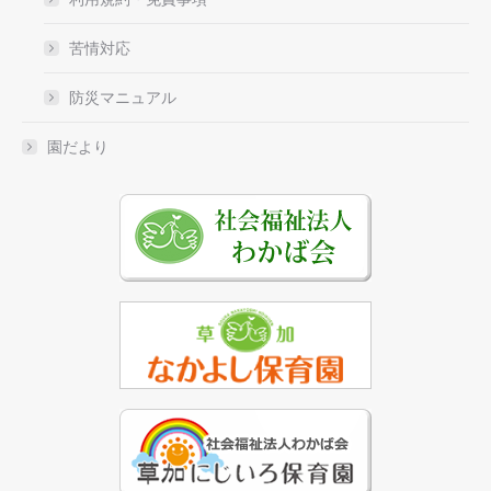
苦情対応
防災マニュアル
園だより