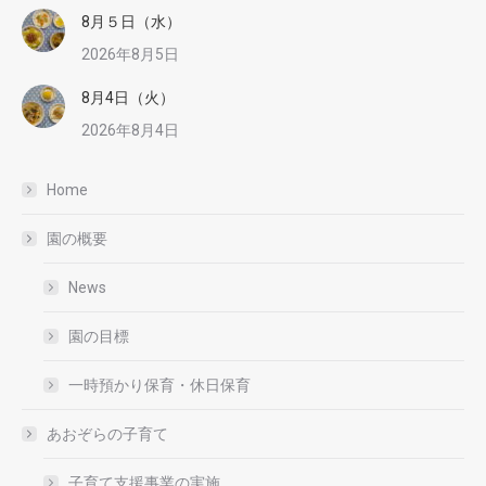
8月５日（水）
2026年8月5日
8月4日（火）
2026年8月4日
Home
園の概要
News
園の目標
一時預かり保育・休日保育
あおぞらの子育て
子育て支援事業の実施