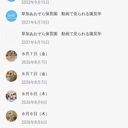
2022年9月15日
草加あおぞら保育園 動画で見られる園見学
2021年6月10日
草加あおぞら保育園 動画で見られる園見学
2021年6月10日
８月７日（金）
2026年8月7日
８月７日（金）
2026年8月7日
８月６日（木）
2026年8月6日
８月６日（木）
2026年8月6日