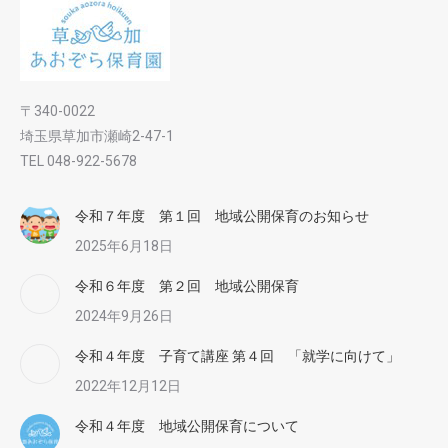
〒340-0022
埼玉県草加市瀬崎2-47-1
TEL 048-922-5678
令和７年度 第１回 地域公開保育のお知らせ
2025年6月18日
令和６年度 第２回 地域公開保育
2024年9月26日
令和４年度 子育て講座 第４回 「就学に向けて」
2022年12月12日
令和４年度 地域公開保育について