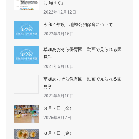
に向けて」
2022年12月12日
令和４年度 地域公開保育について
2022年9月15日
草加あおぞら保育園 動画で見られる園
見学
2021年6月10日
草加あおぞら保育園 動画で見られる園
見学
2021年6月10日
８月７日（金）
2026年8月7日
８月７日（金）