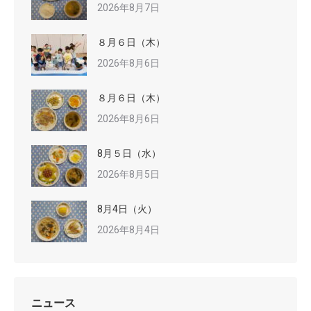
2026年8月7日
８月６日（木）
2026年8月6日
８月６日（木）
2026年8月6日
8月５日（水）
2026年8月5日
8月4日（火）
2026年8月4日
ニュース