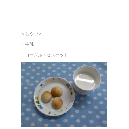
＜おやつ＞
・牛乳
・ヨーグルトビスケット