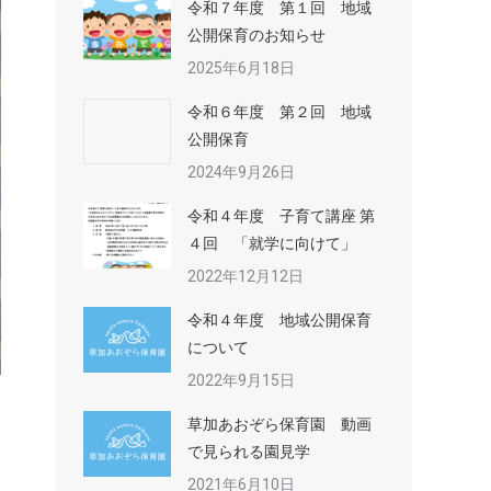
令和７年度 第１回 地域
公開保育のお知らせ
2025年6月18日
令和６年度 第２回 地域
公開保育
2024年9月26日
令和４年度 子育て講座 第
４回 「就学に向けて」
2022年12月12日
令和４年度 地域公開保育
について
2022年9月15日
草加あおぞら保育園 動画
で見られる園見学
2021年6月10日