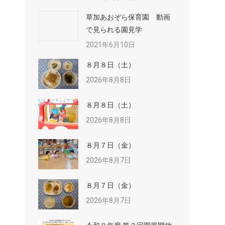
草加あおぞら保育園 動画
で見られる園見学
2021年6月10日
８月８日（土）
2026年8月8日
８月８日（土）
2026年8月8日
８月７日（金）
2026年8月7日
８月７日（金）
2026年8月7日