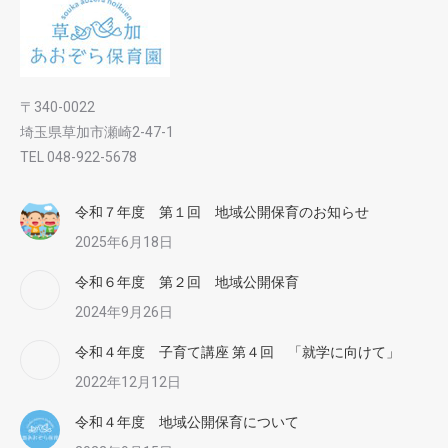
〒340-0022
埼玉県草加市瀬崎2-47-1
TEL 048-922-5678
令和７年度 第１回 地域公開保育のお知らせ
2025年6月18日
令和６年度 第２回 地域公開保育
2024年9月26日
令和４年度 子育て講座 第４回 「就学に向けて」
2022年12月12日
令和４年度 地域公開保育について