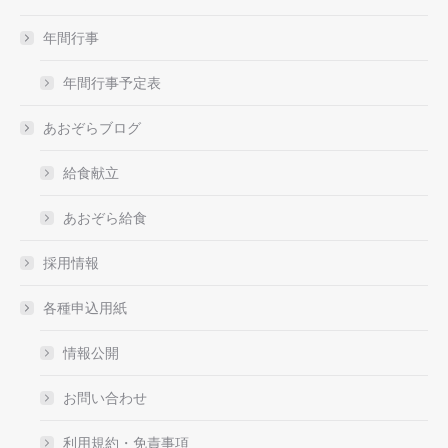
年間行事
年間行事予定表
あおぞらブログ
給食献立
あおぞら給食
採用情報
各種申込用紙
情報公開
お問い合わせ
利用規約・免責事項