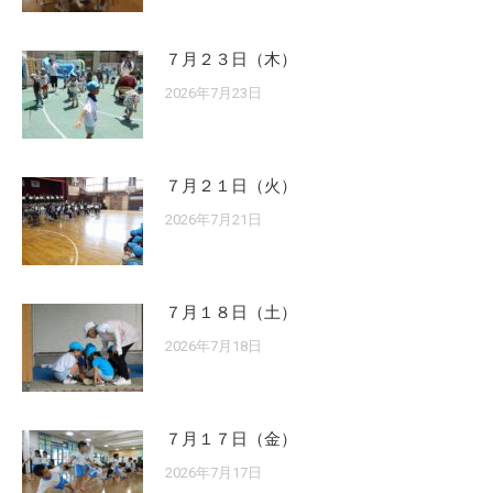
７月２３日（木）
2026年7月23日
７月２１日（火）
2026年7月21日
７月１８日（土）
2026年7月18日
７月１７日（金）
2026年7月17日