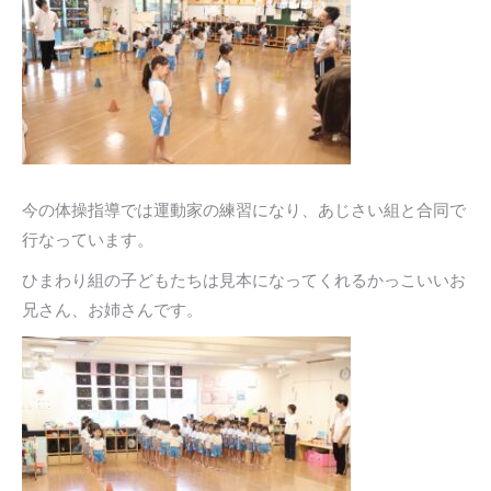
今の体操指導では運動家の練習になり、あじさい組と合同で
行なっています。
ひまわり組の子どもたちは見本になってくれるかっこいいお
兄さん、お姉さんです。