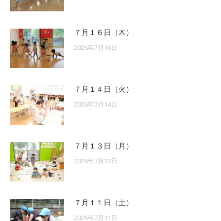
７月１６日（木）
2026年7月16日
７月１４日（火）
2026年7月14日
７月１３日（月）
2026年7月13日
７月１１日（土）
2026年7月11日