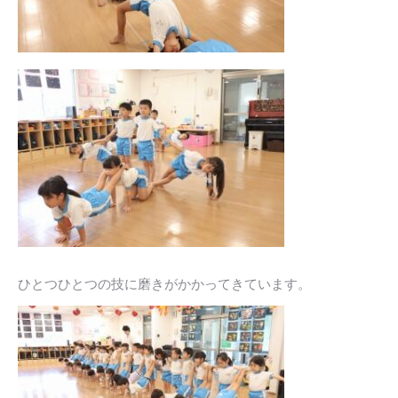
ひとつひとつの技に磨きがかかってきています。