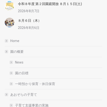
令和８年度 第２回園庭開放 ８月１５日(土)
2026年8月7日
８月６日（木）
2026年8月6日
Home
園の概要
News
園の目標
一時預かり保育・休日保育
あおぞらの子育て
子育て支援事業の実施