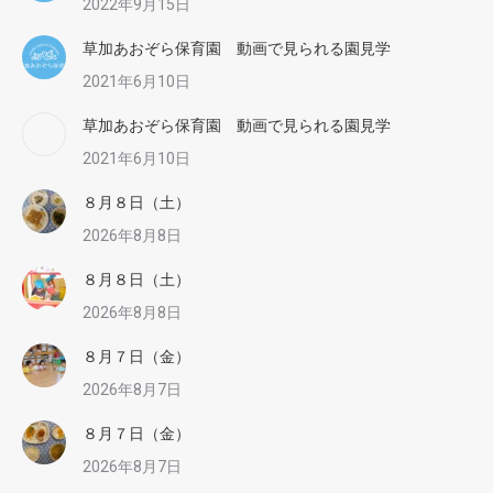
2022年9月15日
草加あおぞら保育園 動画で見られる園見学
2021年6月10日
草加あおぞら保育園 動画で見られる園見学
2021年6月10日
８月８日（土）
2026年8月8日
８月８日（土）
2026年8月8日
８月７日（金）
2026年8月7日
８月７日（金）
2026年8月7日