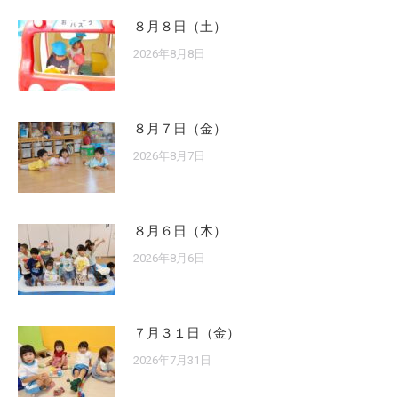
８月８日（土）
2026年8月8日
８月７日（金）
2026年8月7日
８月６日（木）
2026年8月6日
７月３１日（金）
2026年7月31日