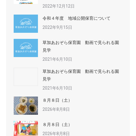
2022年12月12日
令和４年度 地域公開保育について
2022年9月15日
草加あおぞら保育園 動画で見られる園
見学
2021年6月10日
草加あおぞら保育園 動画で見られる園
見学
2021年6月10日
８月８日（土）
2026年8月8日
８月８日（土）
2026年8月8日