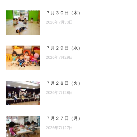
７月３０日（木）
2026年7月30日
７月２９日（水）
2026年7月29日
７月２８日（火）
2026年7月28日
７月２７日（月）
2026年7月27日