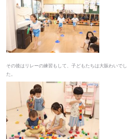
その後はリレーの練習もして、子どもたちは大賑わいでし
た。