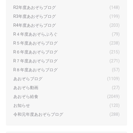
R2年度あおぞらブログ
(148)
R3年度あおぞらブログ
(199)
R4年度あおぞらブログ
(203)
R４年度あおぞらぶろぐ
(79)
R５年度あおぞらブログ
(238)
R６年度あおぞらブログ
(215)
R７年度あおぞらブログ
(271)
R８年度あおぞらブログ
(57)
あおぞらブログ
(1109)
あおぞら動画
(27)
あおぞら給食
(2049)
お知らせ
(120)
令和元年度あおぞらブログ
(288)