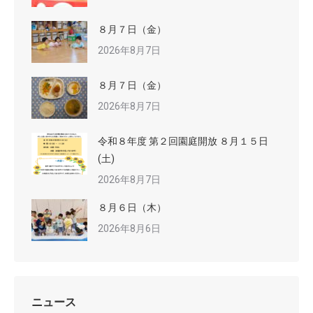
８月７日（金）
2026年8月7日
８月７日（金）
2026年8月7日
令和８年度 第２回園庭開放 ８月１５日
(土)
2026年8月7日
８月６日（木）
2026年8月6日
ニュース