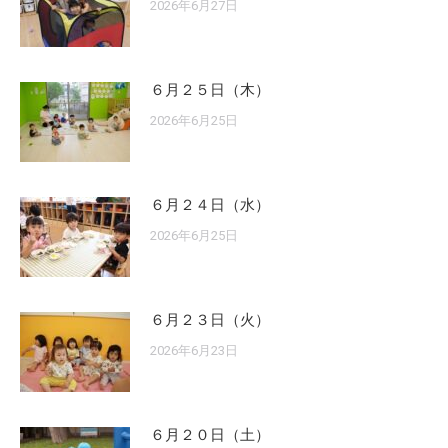
2026年6月27日
６月２５日（木）
2026年6月25日
６月２４日（水）
2026年6月25日
６月２３日（火）
2026年6月23日
６月２０日（土）