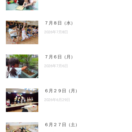
７月８日（水）
2026年7月8日
７月６日（月）
2026年7月6日
６月２９日（月）
2026年6月29日
６月２７日（土）