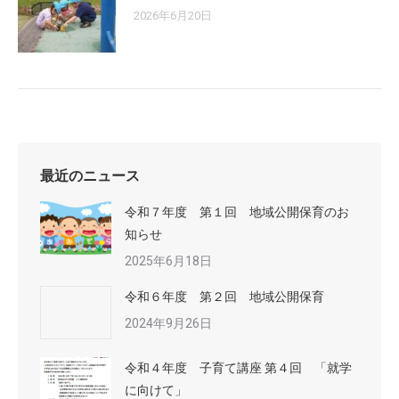
2026年6月20日
最近のニュース
令和７年度 第１回 地域公開保育のお
知らせ
2025年6月18日
令和６年度 第２回 地域公開保育
2024年9月26日
令和４年度 子育て講座 第４回 「就学
に向けて」