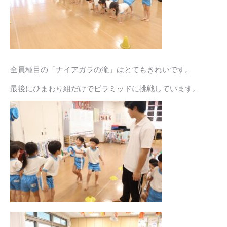
全員種目の「ナイアガラの滝」はとてもきれいです。
最後にひまわり組だけでピラミッドに挑戦しています。