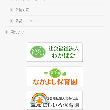
苦情対応
防災マニュアル
園だより