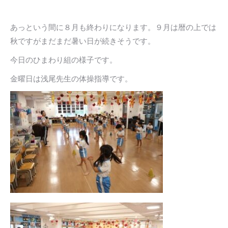
あっという間に８月も終わりになります。９月は暦の上では
秋ですがまだまだ暑い日が続きそうです。
今日のひまわり組の様子です。
金曜日は浅尾先生の体操指導です。