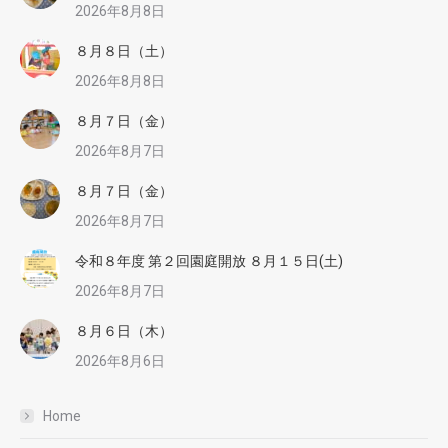
2026年8月8日
８月８日（土）
2026年8月8日
８月７日（金）
2026年8月7日
８月７日（金）
2026年8月7日
令和８年度 第２回園庭開放 ８月１５日(土)
2026年8月7日
８月６日（木）
2026年8月6日
Home