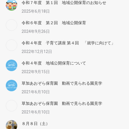
令和７年度 第１回 地域公開保育のお知らせ
2025年6月18日
令和６年度 第２回 地域公開保育
2024年9月26日
令和４年度 子育て講座 第４回 「就学に向けて」
2022年12月12日
令和４年度 地域公開保育について
2022年9月15日
草加あおぞら保育園 動画で見られる園見学
2021年6月10日
草加あおぞら保育園 動画で見られる園見学
2021年6月10日
８月８日（土）