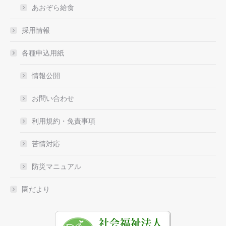
あおぞら給食
採用情報
各種申込用紙
情報公開
お問い合わせ
利用規約・免責事項
苦情対応
防災マニュアル
園だより