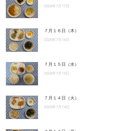
2026年7月17日
７月１６日（木）
2026年7月16日
７月１５日（水）
2026年7月15日
７月１４日（火）
2026年7月14日