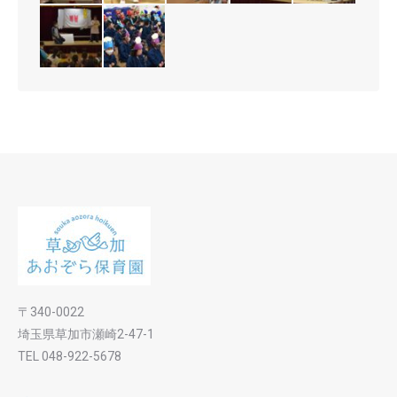
〒340-0022
埼玉県草加市瀬崎2-47-1
TEL 048-922-5678