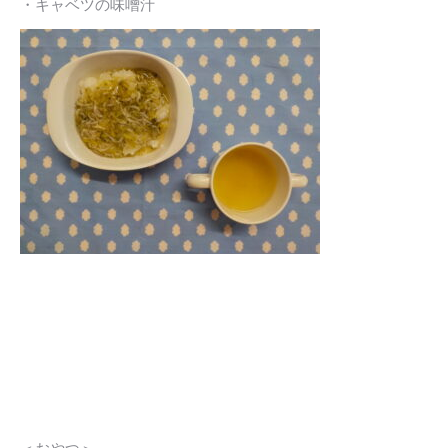
・キャベツの味噌汁