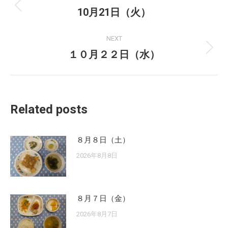
navigation
10月21日（火）
Previous
post:
NEXT
１０月２２日（水）
Next
post:
Related posts
８月８日（土）
2026年8月8日
８月７日（金）
2026年8月7日