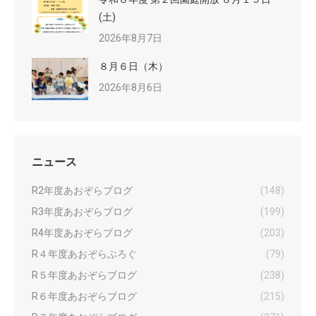
(土)
2026年8月7日
８月６日（木）
2026年8月6日
ニュース
R2年度あおぞらブログ
(148)
R3年度あおぞらブログ
(199)
R4年度あおぞらブログ
(203)
R４年度あおぞらぶろぐ
(79)
R５年度あおぞらブログ
(238)
R６年度あおぞらブログ
(215)