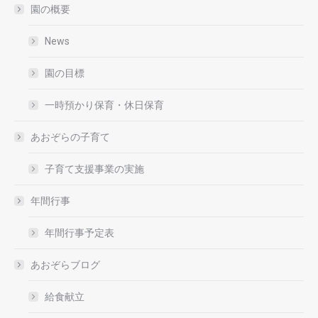
園の概要
News
園の目標
一時預かり保育・休日保育
あおぞらの子育て
子育て支援事業の実施
年間行事
年間行事予定表
あおぞらブログ
給食献立