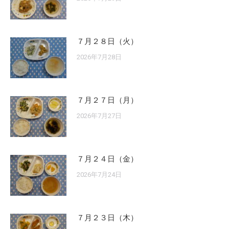
７月２８日（火）
2026年7月28日
７月２７日（月）
2026年7月27日
７月２４日（金）
2026年7月24日
７月２３日（木）