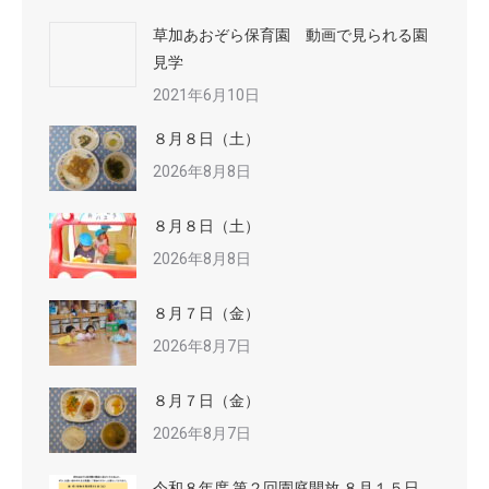
草加あおぞら保育園 動画で見られる園
見学
2021年6月10日
８月８日（土）
2026年8月8日
８月８日（土）
2026年8月8日
８月７日（金）
2026年8月7日
８月７日（金）
2026年8月7日
令和８年度 第２回園庭開放 ８月１５日