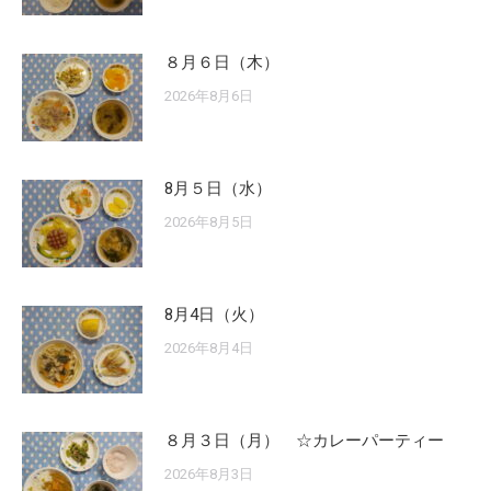
８月６日（木）
2026年8月6日
8月５日（水）
2026年8月5日
8月4日（火）
2026年8月4日
８月３日（月） ☆カレーパーティー
2026年8月3日