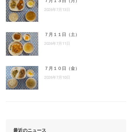
７月１３日（月）
2026年7月13日
７月１１日（土）
2026年7月11日
７月１０日（金）
2026年7月10日
最近のニュース