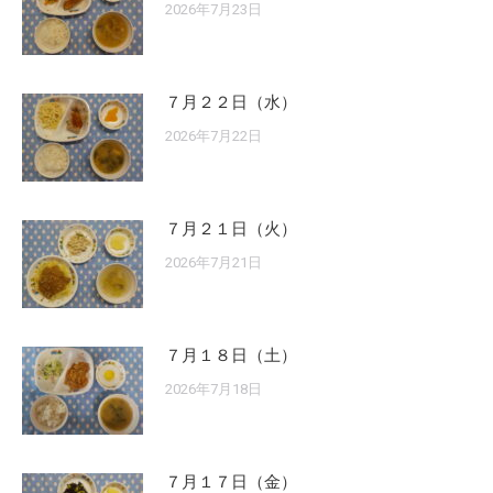
2026年7月23日
７月２２日（水）
2026年7月22日
７月２１日（火）
2026年7月21日
７月１８日（土）
2026年7月18日
７月１７日（金）