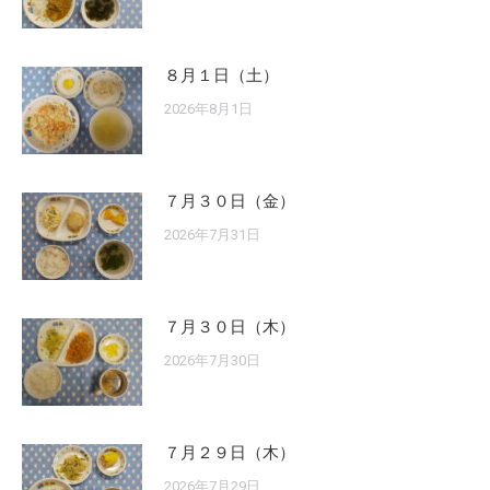
８月１日（土）
2026年8月1日
７月３０日（金）
2026年7月31日
７月３０日（木）
2026年7月30日
７月２９日（木）
2026年7月29日