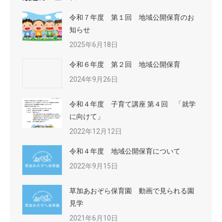
令和７年度 第１回 地域公開保育のお
知らせ
2025年6月18日
令和６年度 第２回 地域公開保育
2024年9月26日
令和４年度 子育て講座 第４回 「就学
に向けて」
2022年12月12日
令和４年度 地域公開保育について
2022年9月15日
草加あおぞら保育園 動画で見られる園
見学
2021年6月10日