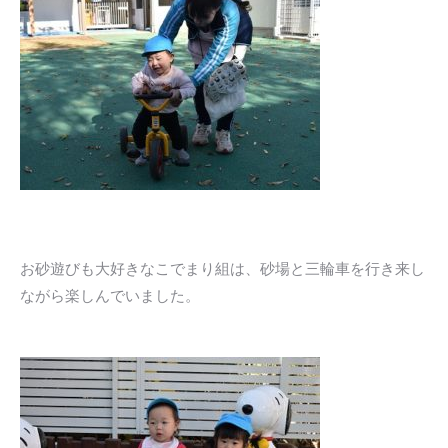
お砂遊びも大好きなこでまり組は、砂場と三輪車を行き来し
ながら楽しんでいました。