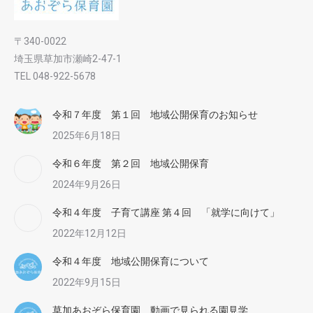
〒340-0022
埼玉県草加市瀬崎2-47-1
TEL 048-922-5678
令和７年度 第１回 地域公開保育のお知らせ
2025年6月18日
令和６年度 第２回 地域公開保育
2024年9月26日
令和４年度 子育て講座 第４回 「就学に向けて」
2022年12月12日
令和４年度 地域公開保育について
2022年9月15日
草加あおぞら保育園 動画で見られる園見学