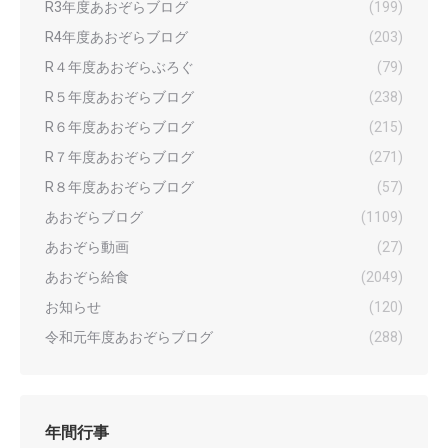
R3年度あおぞらブログ
(199)
R4年度あおぞらブログ
(203)
R４年度あおぞらぶろぐ
(79)
R５年度あおぞらブログ
(238)
R６年度あおぞらブログ
(215)
R７年度あおぞらブログ
(271)
R８年度あおぞらブログ
(57)
あおぞらブログ
(1109)
あおぞら動画
(27)
あおぞら給食
(2049)
お知らせ
(120)
令和元年度あおぞらブログ
(288)
年間行事