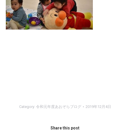
Category:
令和元年度あおぞらブログ
2019年12月4日
Share this post