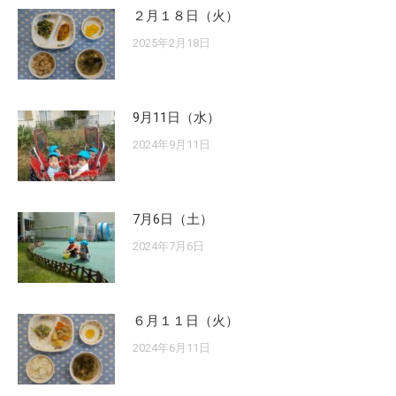
２月１８日（火）
2025年2月18日
9月11日（水）
2024年9月11日
7月6日（土）
2024年7月6日
６月１１日（火）
2024年6月11日