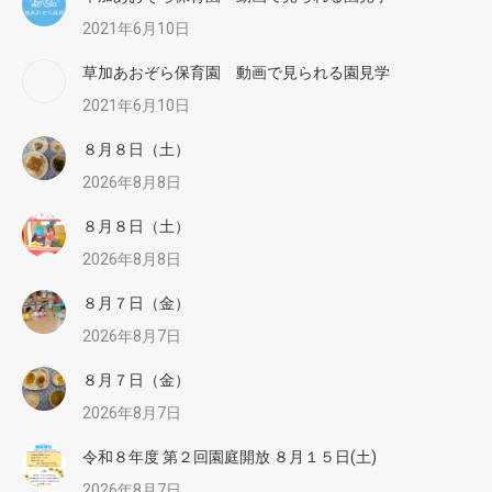
2021年6月10日
草加あおぞら保育園 動画で見られる園見学
2021年6月10日
８月８日（土）
2026年8月8日
８月８日（土）
2026年8月8日
８月７日（金）
2026年8月7日
８月７日（金）
2026年8月7日
令和８年度 第２回園庭開放 ８月１５日(土)
2026年8月7日