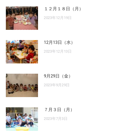
１２月１８日（月）
2023年12月19日
12月13日（水）
2023年12月13日
9月29日（金）
2023年9月29日
７月３日（月）
2023年7月3日