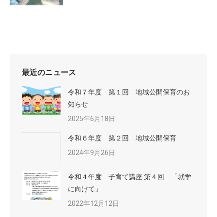
最近のニュース
令和７年度 第１回 地域公開保育のお
知らせ
2025年6月18日
令和６年度 第２回 地域公開保育
2024年9月26日
令和４年度 子育て講座 第４回 「就学
に向けて」
2022年12月12日