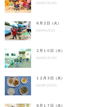
2026年7月29日
６月２日（火）
2026年6月2日
２月１０日（火）
2026年2月10日
１２月３日（水）
2025年12月3日
９月１７日（水）