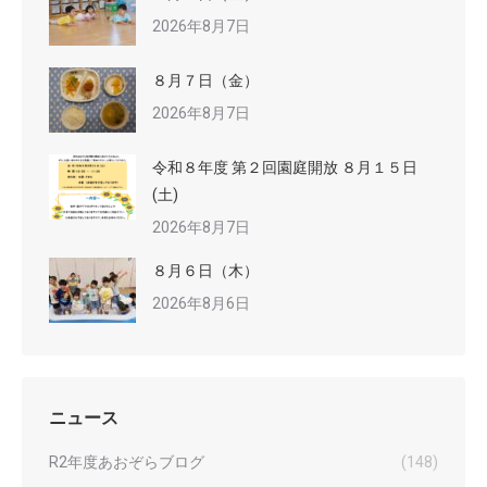
2026年8月7日
８月７日（金）
2026年8月7日
令和８年度 第２回園庭開放 ８月１５日
(土)
2026年8月7日
８月６日（木）
2026年8月6日
ニュース
R2年度あおぞらブログ
(148)