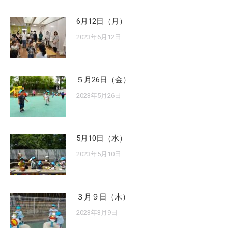
6月12日（月）
2023年6月12日
５月26日（金）
2023年5月26日
5月10日（水）
2023年5月10日
３月９日（木）
2023年3月9日