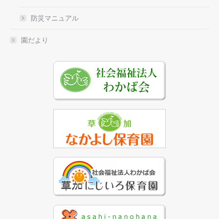
防災マニュアル
園だより