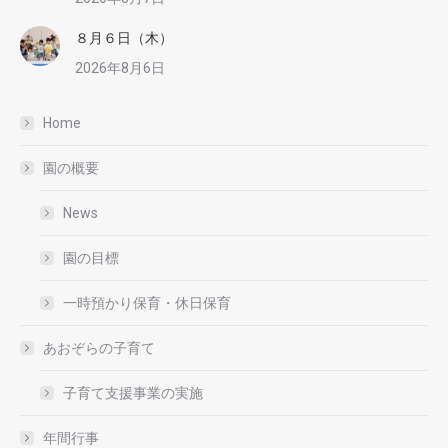
８月６日（木）
2026年8月6日
Home
園の概要
News
園の目標
一時預かり保育・休日保育
あおぞらの子育て
子育て支援事業の実施
年間行事