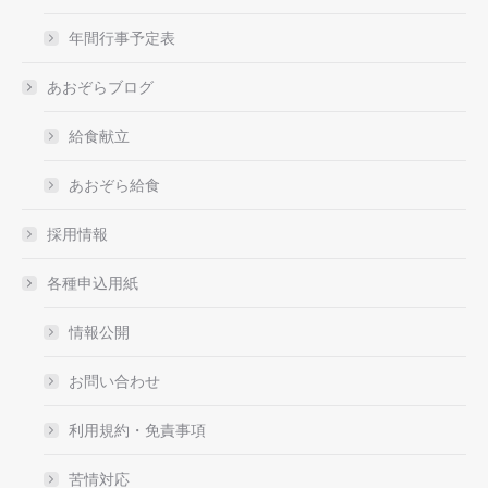
年間行事予定表
あおぞらブログ
給食献立
あおぞら給食
採用情報
各種申込用紙
情報公開
お問い合わせ
利用規約・免責事項
苦情対応