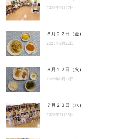
2025年9月17日
８月２２日（金）
2025年8月22日
８月１２日（火）
2025年8月12日
７月２３日（水）
2025年7月23日