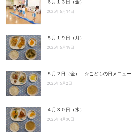
６月１３日（金）
2025年6月14日
５月１９日（月）
2025年5月19日
５月２日（金） ☆こどもの日メニュー
2025年5月2日
４月３０日（水）
2025年4月30日