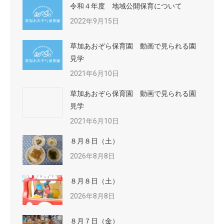
令和４年度 地域公開保育について
2022年9月15日
草加あおぞら保育園 動画で見られる園
見学
2021年6月10日
草加あおぞら保育園 動画で見られる園
見学
2021年6月10日
８月８日（土）
2026年8月8日
８月８日（土）
2026年8月8日
８月７日（金）