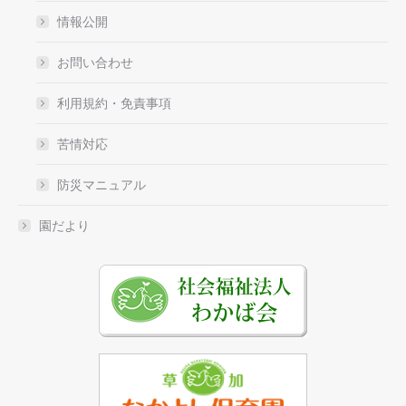
情報公開
お問い合わせ
利用規約・免責事項
苦情対応
防災マニュアル
園だより