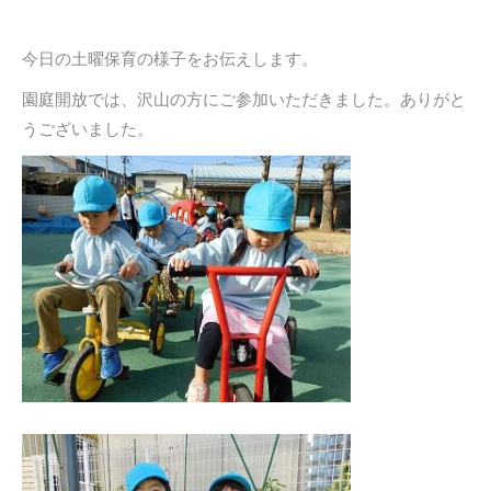
今日の土曜保育の様子をお伝えします。
園庭開放では、沢山の方にご参加いただきました。ありがと
うございました。