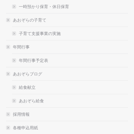
一時預かり保育・休日保育
あおぞらの子育て
子育て支援事業の実施
年間行事
年間行事予定表
あおぞらブログ
給食献立
あおぞら給食
採用情報
各種申込用紙