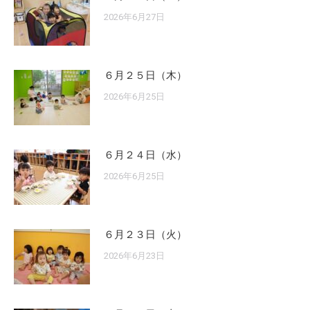
2026年6月27日
６月２５日（木）
2026年6月25日
６月２４日（水）
2026年6月25日
６月２３日（火）
2026年6月23日