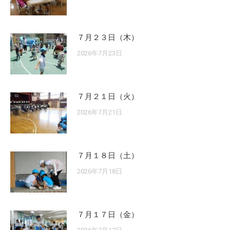
７月２３日（木）
2026年7月23日
７月２１日（火）
2026年7月21日
７月１８日（土）
2026年7月18日
７月１７日（金）