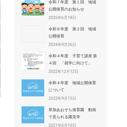
令和７年度 第１回 地域
公開保育のお知らせ
2025年6月18日
令和６年度 第２回 地域
公開保育
2024年9月26日
令和４年度 子育て講座 第
４回 「就学に向けて」
2022年12月12日
令和４年度 地域公開保育
について
2022年9月15日
草加あおぞら保育園 動画
で見られる園見学
2021年6月10日