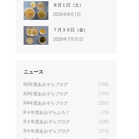
８月１日（土）
2026年8月1日
７月３０日（金）
2026年7月31日
ニュース
R2年度あおぞらブログ
(148)
R3年度あおぞらブログ
(199)
R4年度あおぞらブログ
(203)
R４年度あおぞらぶろぐ
(79)
R５年度あおぞらブログ
(238)
R６年度あおぞらブログ
(215)