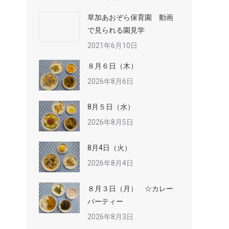
草加あおぞら保育園 動画
で見られる園見学
2021年6月10日
８月６日（木）
2026年8月6日
8月５日（水）
2026年8月5日
8月4日（火）
2026年8月4日
８月３日（月） ☆カレー
パーティー
2026年8月3日