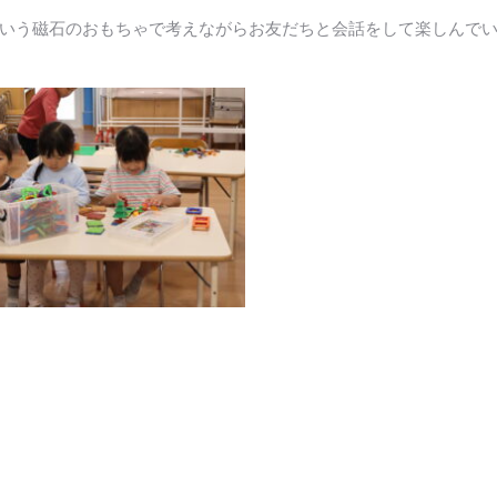
いう磁石のおもちゃで考えながらお友だちと会話をして楽しんで