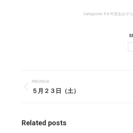
Categories:
R８年度あおぞ
Sh
Post
PREVIOUS
navigation
５月２３日（土）
Previous
post:
Related posts