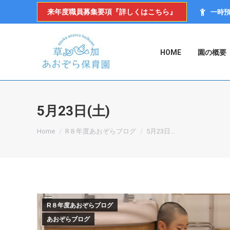
来年度職員募集要項『詳しくはこちら』
一時
HOME
園の概要
5月23日(土)
You are here:
Home
R８年度あおぞらブログ
5月23日…
R８年度あおぞらブログ
あおぞらブログ