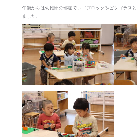
午後からは幼稚部の部屋でレゴブロックやピタゴラスと
ました。