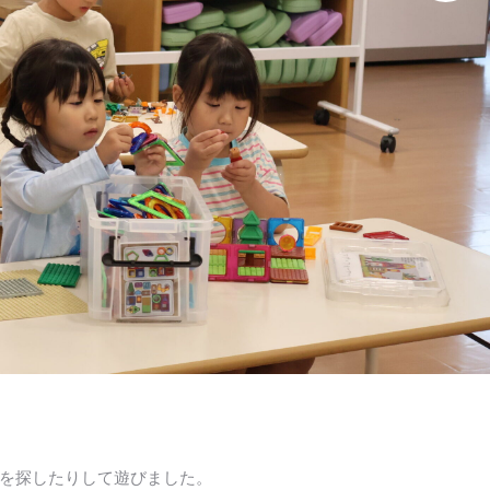
を探したりして遊びました。