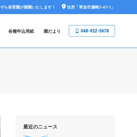
おぞら保育園が開園いたします！
住所「
草加市瀬崎2-47-1
」
048-922-5678
各種申込用紙
園だより
最近のニュース