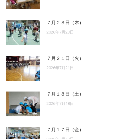
７月２３日（木）
2026年7月23日
７月２１日（火）
2026年7月21日
７月１８日（土）
2026年7月18日
７月１７日（金）