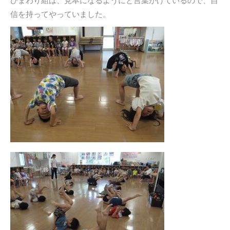
ひまわり組は、見本になるようにと言葉がけているので、自
信を持ってやっていました。