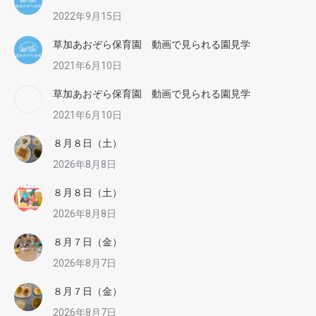
2022年9月15日
草加あおぞら保育園 動画で見られる園見学
2021年6月10日
草加あおぞら保育園 動画で見られる園見学
2021年6月10日
８月８日（土）
2026年8月8日
８月８日（土）
2026年8月8日
８月７日（金）
2026年8月7日
８月７日（金）
2026年8月7日