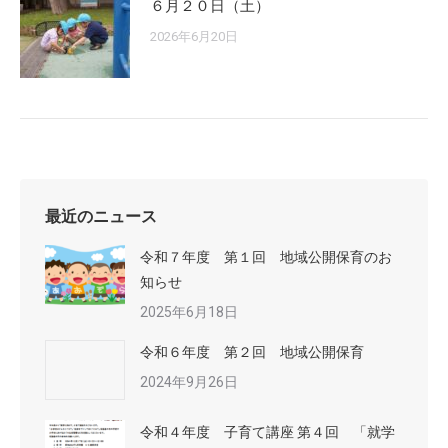
６月２０日（土）
2026年6月20日
最近のニュース
令和７年度 第１回 地域公開保育のお
知らせ
2025年6月18日
令和６年度 第２回 地域公開保育
2024年9月26日
令和４年度 子育て講座 第４回 「就学