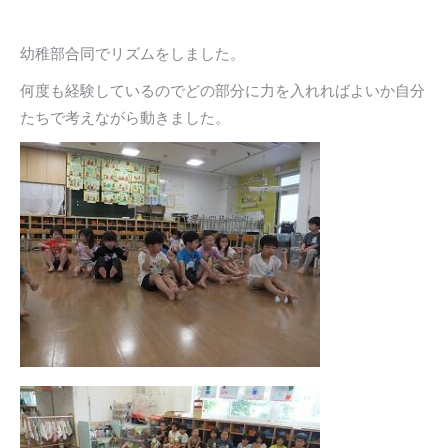
幼稚部合同でリズムをしました。
何度も経験しているのでどの部分に力を入れればよいか自分
たちで考えながら動きました。