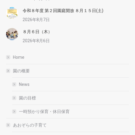
令和８年度 第２回園庭開放 ８月１５日(土)
2026年8月7日
８月６日（木）
2026年8月6日
Home
園の概要
News
園の目標
一時預かり保育・休日保育
あおぞらの子育て