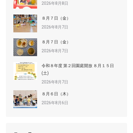
2026年8月8日
８月７日（金）
2026年8月7日
８月７日（金）
2026年8月7日
令和８年度 第２回園庭開放 ８月１５日
(土)
2026年8月7日
８月６日（木）
2026年8月6日