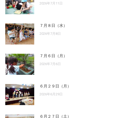
2026年7月11日
７月８日（水）
2026年7月8日
７月６日（月）
2026年7月6日
６月２９日（月）
2026年6月29日
６月２７日（土）