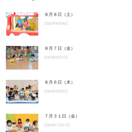
８月８日（土）
2026年8月8日
８月７日（金）
2026年8月7日
８月６日（木）
2026年8月6日
７月３１日（金）
2026年7月31日