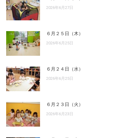
2026年6月27日
６月２５日（木）
2026年6月25日
６月２４日（水）
2026年6月25日
６月２３日（火）
2026年6月23日