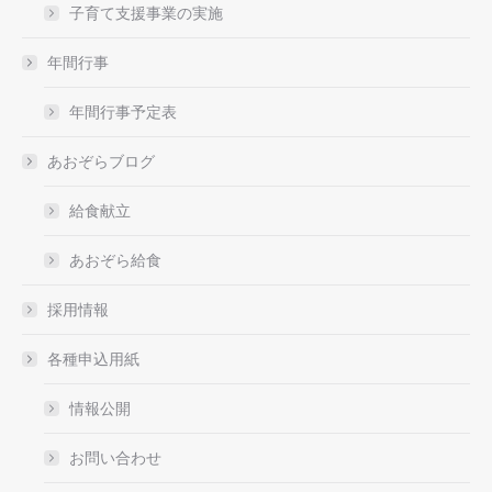
子育て支援事業の実施
年間行事
年間行事予定表
あおぞらブログ
給食献立
あおぞら給食
採用情報
各種申込用紙
情報公開
お問い合わせ