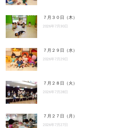
７月３０日（木）
2026年7月30日
７月２９日（水）
2026年7月29日
７月２８日（火）
2026年7月28日
７月２７日（月）
2026年7月27日