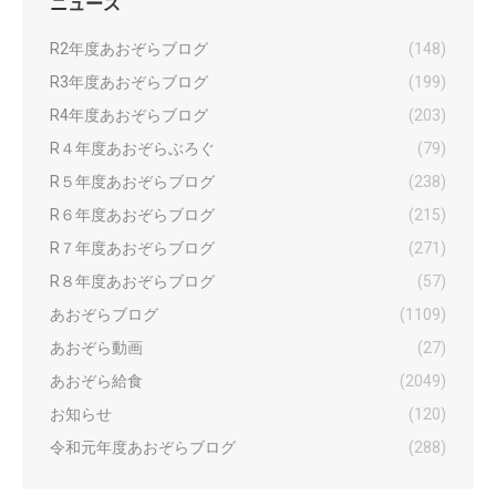
ニュース
R2年度あおぞらブログ
(148)
R3年度あおぞらブログ
(199)
R4年度あおぞらブログ
(203)
R４年度あおぞらぶろぐ
(79)
R５年度あおぞらブログ
(238)
R６年度あおぞらブログ
(215)
R７年度あおぞらブログ
(271)
R８年度あおぞらブログ
(57)
あおぞらブログ
(1109)
あおぞら動画
(27)
あおぞら給食
(2049)
お知らせ
(120)
令和元年度あおぞらブログ
(288)