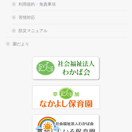
利用規約・免責事項
苦情対応
防災マニュアル
園だより