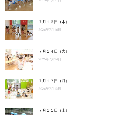
2026年7月17日
７月１６日（木）
2026年7月16日
７月１４日（火）
2026年7月14日
７月１３日（月）
2026年7月13日
７月１１日（土）