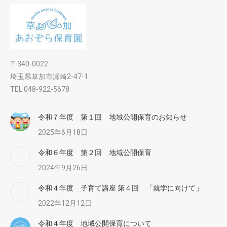
〒340-0022
埼玉県草加市瀬崎2-47-1
TEL 048-922-5678
令和７年度 第１回 地域公開保育のお知らせ
2025年6月18日
令和６年度 第２回 地域公開保育
2024年9月26日
令和４年度 子育て講座 第４回 「就学に向けて」
2022年12月12日
令和４年度 地域公開保育について