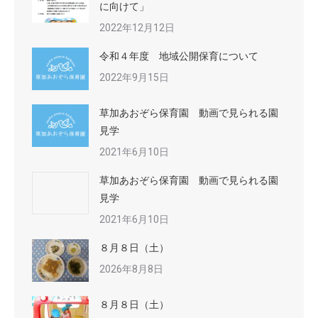
に向けて」
2022年12月12日
令和４年度 地域公開保育について
2022年9月15日
草加あおぞら保育園 動画で見られる園
見学
2021年6月10日
草加あおぞら保育園 動画で見られる園
見学
2021年6月10日
８月８日（土）
2026年8月8日
８月８日（土）