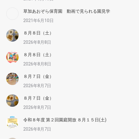
草加あおぞら保育園 動画で見られる園見学
2021年6月10日
８月８日（土）
2026年8月8日
８月８日（土）
2026年8月8日
８月７日（金）
2026年8月7日
８月７日（金）
2026年8月7日
令和８年度 第２回園庭開放 ８月１５日(土)
2026年8月7日