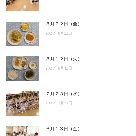
８月２２日（金）
2025年8月22日
８月１２日（火）
2025年8月12日
７月２３日（水）
2025年7月23日
６月１３日（金）