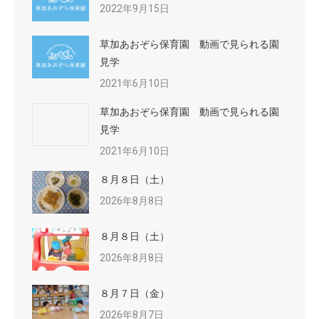
2022年9月15日
草加あおぞら保育園 動画で見られる園
見学
2021年6月10日
草加あおぞら保育園 動画で見られる園
見学
2021年6月10日
８月８日（土）
2026年8月8日
８月８日（土）
2026年8月8日
８月７日（金）
2026年8月7日