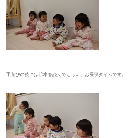
手遊びの後には絵本を読んでもらい、お昼寝タイムです。