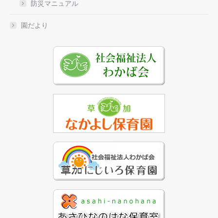
防災マニュアル
園だより