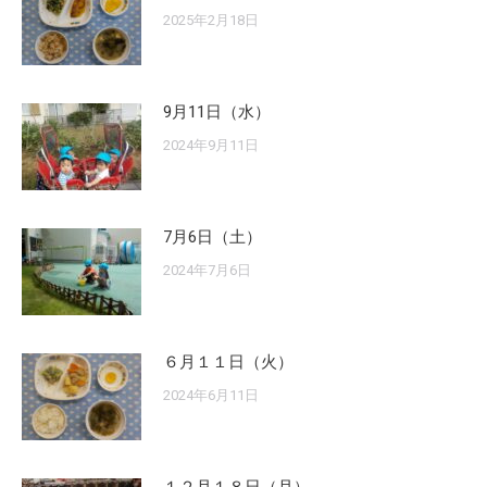
2025年2月18日
9月11日（水）
2024年9月11日
7月6日（土）
2024年7月6日
６月１１日（火）
2024年6月11日