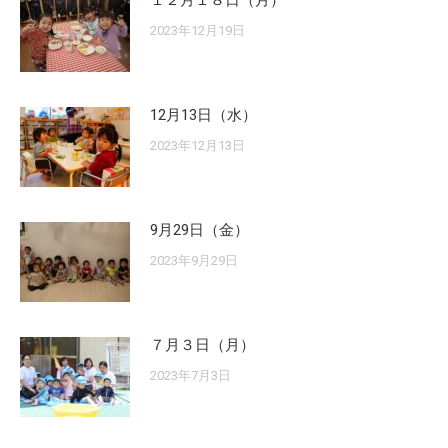
１２月１８日（月）
2023年12月19日
12月13日（水）
2023年12月13日
9月29日（金）
2023年9月29日
７月３日（月）
2023年7月3日