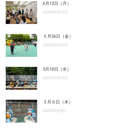
6月12日（月）
2023年6月12日
５月26日（金）
2023年5月26日
5月10日（水）
2023年5月10日
３月９日（木）
2023年3月9日