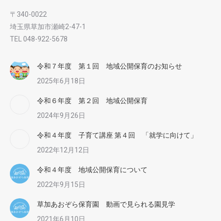
〒340-0022
埼玉県草加市瀬崎2-47-1
TEL 048-922-5678
令和７年度 第１回 地域公開保育のお知らせ
2025年6月18日
令和６年度 第２回 地域公開保育
2024年9月26日
令和４年度 子育て講座 第４回 「就学に向けて」
2022年12月12日
令和４年度 地域公開保育について
2022年9月15日
草加あおぞら保育園 動画で見られる園見学
2021年6月10日