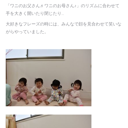
「ワニのお父さん♬ワニのお母さん♪」のリズムに合わせて
手を大きく開いたり閉じたり…
大好きなフレーズの時には、みんなで顔を見合わせて笑いな
がらやっていました。