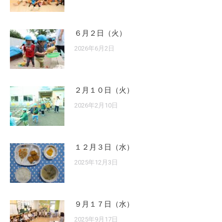
６月２日（火）
2026年6月2日
２月１０日（火）
2026年2月10日
１２月３日（水）
2025年12月3日
９月１７日（水）
2025年9月17日