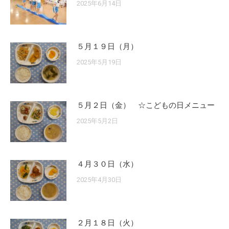
2025年6月14日
５月１９日（月）
2025年5月19日
５月２日（金） ☆こどもの日メニュー
2025年5月2日
４月３０日（水）
2025年4月30日
２月１８日（火）