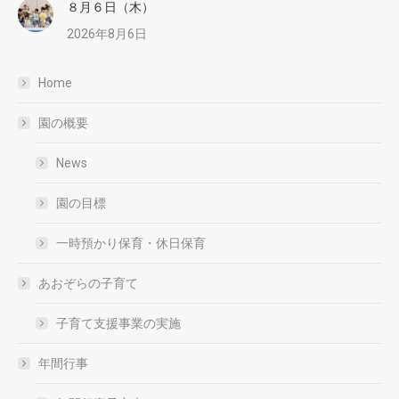
８月６日（木）
2026年8月6日
Home
園の概要
News
園の目標
一時預かり保育・休日保育
あおぞらの子育て
子育て支援事業の実施
年間行事