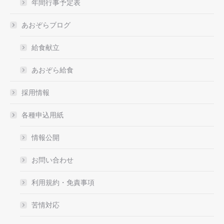
年間行事予定表
あおぞらブログ
給食献立
あおぞら給食
採用情報
各種申込用紙
情報公開
お問い合わせ
利用規約・免責事項
苦情対応