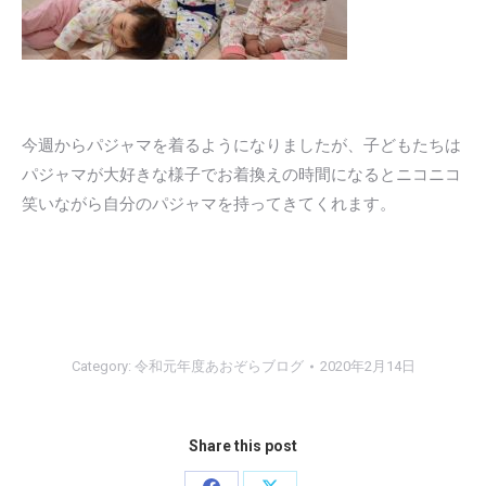
今週からパジャマを着るようになりましたが、子どもたちは
パジャマが大好きな様子でお着換えの時間になるとニコニコ
笑いながら自分のパジャマを持ってきてくれます。
Category:
令和元年度あおぞらブログ
2020年2月14日
Share this post