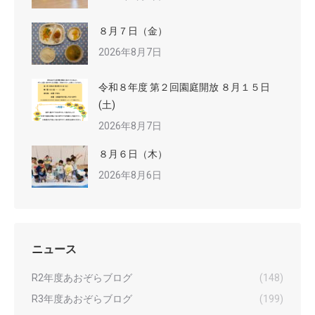
８月７日（金）
2026年8月7日
令和８年度 第２回園庭開放 ８月１５日
(土)
2026年8月7日
８月６日（木）
2026年8月6日
ニュース
R2年度あおぞらブログ
(148)
R3年度あおぞらブログ
(199)