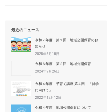
最近のニュース
令和７年度 第１回 地域公開保育のお
知らせ
2025年6月18日
令和６年度 第２回 地域公開保育
2024年9月26日
令和４年度 子育て講座 第４回 「就学
に向けて」
2022年12月12日
令和４年度 地域公開保育について