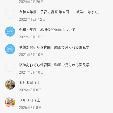
2024年9月26日
令和４年度 子育て講座 第４回 「就学に向けて」
2022年12月12日
令和４年度 地域公開保育について
2022年9月15日
草加あおぞら保育園 動画で見られる園見学
2021年6月10日
草加あおぞら保育園 動画で見られる園見学
2021年6月10日
８月８日（土）
2026年8月8日
８月８日（土）
2026年8月8日