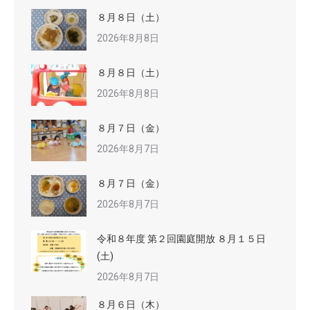
８月８日（土）
2026年8月8日
８月８日（土）
2026年8月8日
８月７日（金）
2026年8月7日
８月７日（金）
2026年8月7日
令和８年度 第２回園庭開放 ８月１５日
(土)
2026年8月7日
８月６日（木）