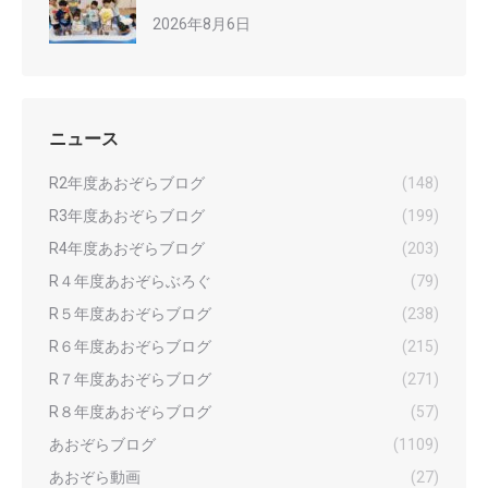
2026年8月6日
ニュース
R2年度あおぞらブログ
(148)
R3年度あおぞらブログ
(199)
R4年度あおぞらブログ
(203)
R４年度あおぞらぶろぐ
(79)
R５年度あおぞらブログ
(238)
R６年度あおぞらブログ
(215)
R７年度あおぞらブログ
(271)
R８年度あおぞらブログ
(57)
あおぞらブログ
(1109)
あおぞら動画
(27)