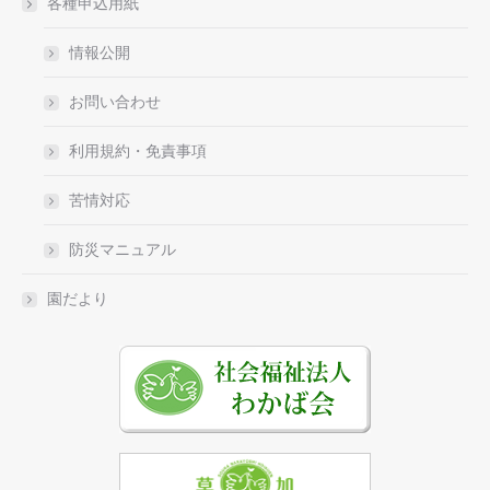
各種申込用紙
情報公開
お問い合わせ
利用規約・免責事項
苦情対応
防災マニュアル
園だより