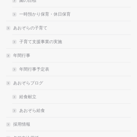
園の目標
一時預かり保育・休日保育
あおぞらの子育て
子育て支援事業の実施
年間行事
年間行事予定表
あおぞらブログ
給食献立
あおぞら給食
採用情報