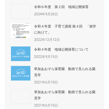
令和６年度 第２回 地域公開保育
2024年9月26日
令和４年度 子育て講座 第４回 「就学
に向けて」
2022年12月12日
令和４年度 地域公開保育について
2022年9月15日
草加あおぞら保育園 動画で見られる園
見学
2021年6月10日
草加あおぞら保育園 動画で見られる園
見学
2021年6月10日