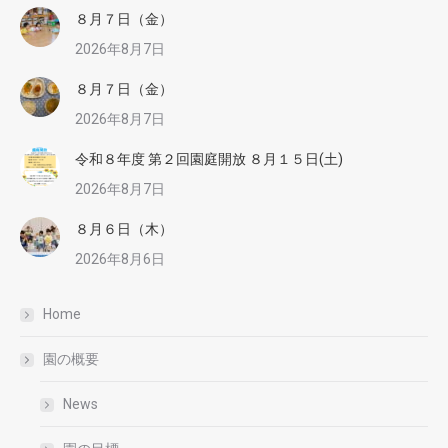
８月７日（金）
2026年8月7日
８月７日（金）
2026年8月7日
令和８年度 第２回園庭開放 ８月１５日(土)
2026年8月7日
８月６日（木）
2026年8月6日
Home
園の概要
News