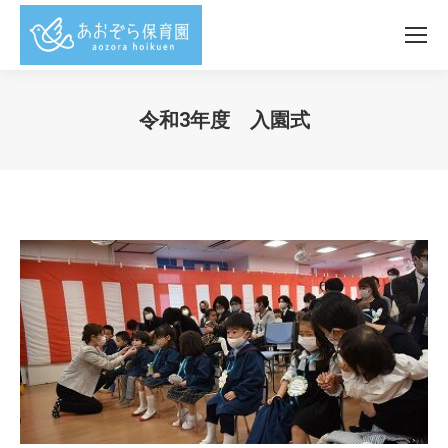
令和3年度 入園式
You are here: