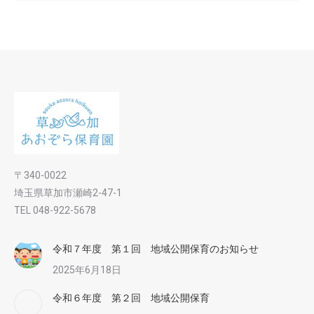
〒340-0022
埼玉県草加市瀬崎2-47-1
TEL 048-922-5678
令和７年度 第１回 地域公開保育のお知らせ
2025年6月18日
令和６年度 第２回 地域公開保育