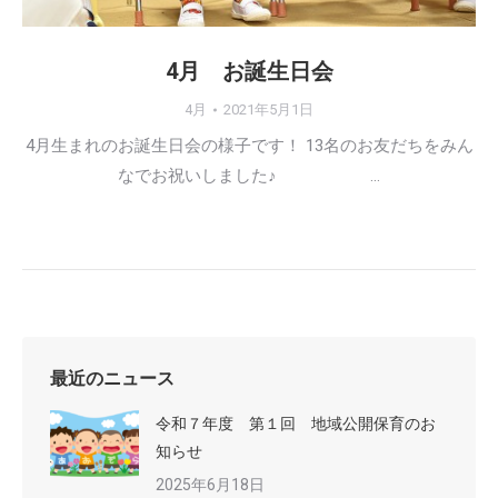
4月 お誕生日会
4月
2021年5月1日
4月生まれのお誕生日会の様子です！ 13名のお友だちをみん
なでお祝いしました♪ …
最近のニュース
令和７年度 第１回 地域公開保育のお
知らせ
2025年6月18日