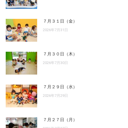
７月３１日（金）
2026年7月31日
７月３０日（木）
2026年7月30日
７月２９日（水）
2026年7月29日
７月２７日（月）