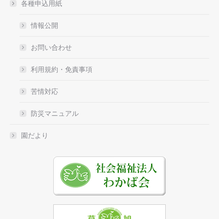
各種申込用紙
情報公開
お問い合わせ
利用規約・免責事項
苦情対応
防災マニュアル
園だより