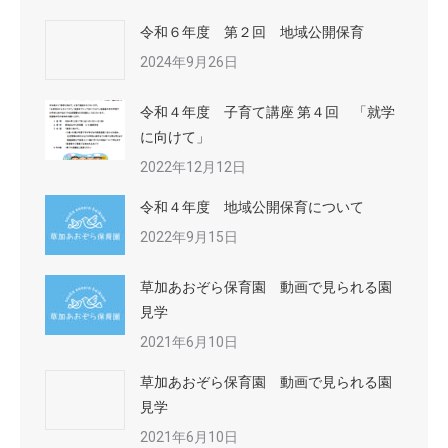
令和６年度 第２回 地域公開保育
2024年9月26日
令和４年度 子育て講座 第４回 「就学
に向けて」
2022年12月12日
令和４年度 地域公開保育について
2022年9月15日
草加あおぞら保育園 動画で見られる園
見学
2021年6月10日
草加あおぞら保育園 動画で見られる園
見学
2021年6月10日