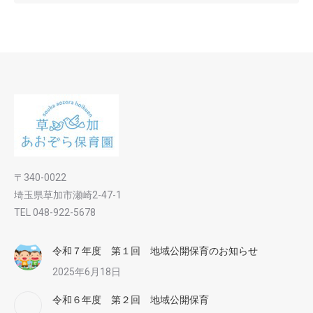
〒340-0022
埼玉県草加市瀬崎2-47-1
TEL 048-922-5678
令和７年度 第１回 地域公開保育のお知らせ
2025年6月18日
令和６年度 第２回 地域公開保育