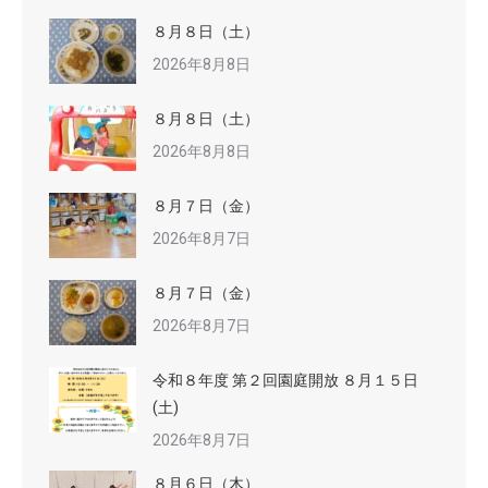
８月８日（土）
2026年8月8日
８月８日（土）
2026年8月8日
８月７日（金）
2026年8月7日
８月７日（金）
2026年8月7日
令和８年度 第２回園庭開放 ８月１５日
(土)
2026年8月7日
８月６日（木）