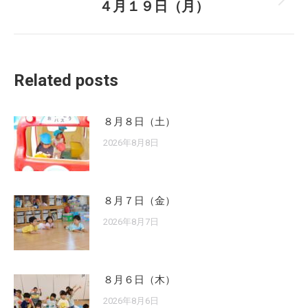
４月１９日（月）
Next
post:
Related posts
８月８日（土）
2026年8月8日
８月７日（金）
2026年8月7日
８月６日（木）
2026年8月6日