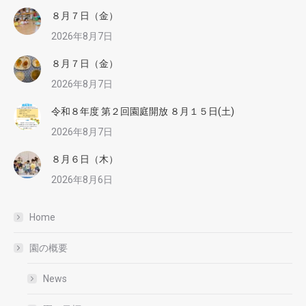
８月７日（金）
2026年8月7日
８月７日（金）
2026年8月7日
令和８年度 第２回園庭開放 ８月１５日(土)
2026年8月7日
８月６日（木）
2026年8月6日
Home
園の概要
News