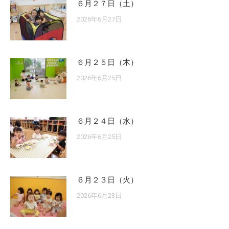
６月２７日（土）
2026年6月27日
６月２５日（木）
2026年6月25日
６月２４日（水）
2026年6月25日
６月２３日（火）
2026年6月23日