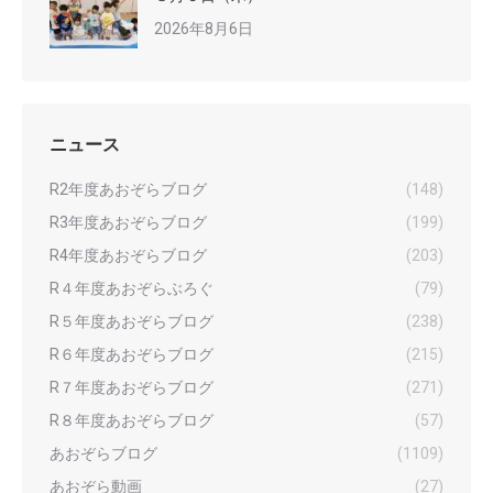
2026年8月6日
ニュース
R2年度あおぞらブログ
(148)
R3年度あおぞらブログ
(199)
R4年度あおぞらブログ
(203)
R４年度あおぞらぶろぐ
(79)
R５年度あおぞらブログ
(238)
R６年度あおぞらブログ
(215)
R７年度あおぞらブログ
(271)
R８年度あおぞらブログ
(57)
あおぞらブログ
(1109)
あおぞら動画
(27)