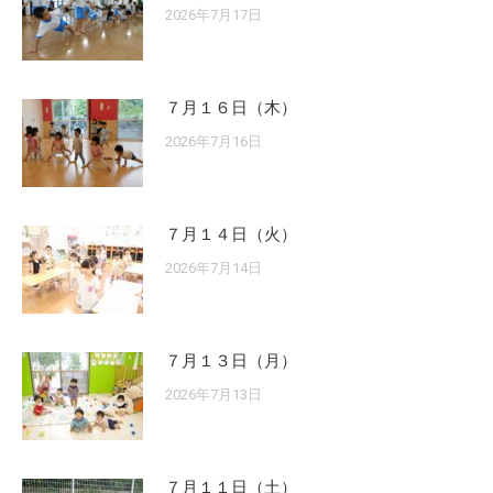
2026年7月17日
７月１６日（木）
2026年7月16日
７月１４日（火）
2026年7月14日
７月１３日（月）
2026年7月13日
７月１１日（土）