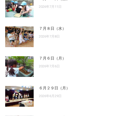
2026年7月11日
７月８日（水）
2026年7月8日
７月６日（月）
2026年7月6日
６月２９日（月）
2026年6月29日