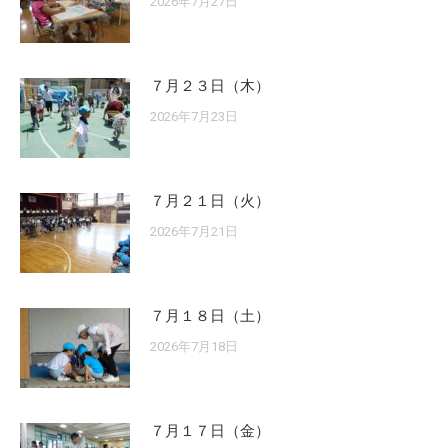
2026年7月27日
７月２３日（木）
2026年7月23日
７月２１日（火）
2026年7月21日
７月１８日（土）
2026年7月18日
７月１７日（金）