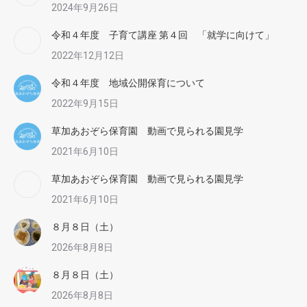
2024年9月26日
令和４年度 子育て講座 第４回 「就学に向けて」
2022年12月12日
令和４年度 地域公開保育について
2022年9月15日
草加あおぞら保育園 動画で見られる園見学
2021年6月10日
草加あおぞら保育園 動画で見られる園見学
2021年6月10日
８月８日（土）
2026年8月8日
８月８日（土）
2026年8月8日