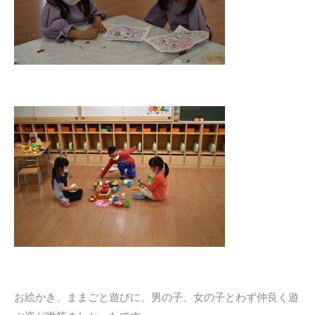
お絵かき、ままごと遊びに、男の子、女の子とわず仲良く遊