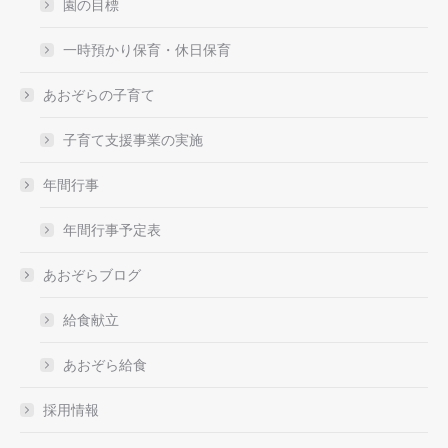
園の目標
一時預かり保育・休日保育
あおぞらの子育て
子育て支援事業の実施
年間行事
年間行事予定表
あおぞらブログ
給食献立
あおぞら給食
採用情報