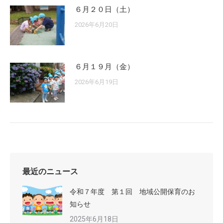
６月２０日（土）
2026年6月20日
６月１９月（金）
2026年6月19日
最近のニュース
令和７年度 第１回 地域公開保育のお
知らせ
2025年6月18日