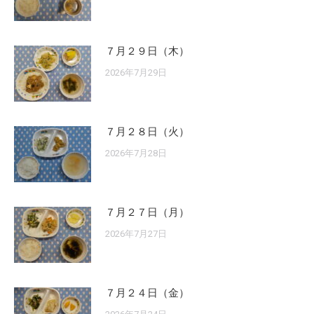
７月２９日（木）
2026年7月29日
７月２８日（火）
2026年7月28日
７月２７日（月）
2026年7月27日
７月２４日（金）