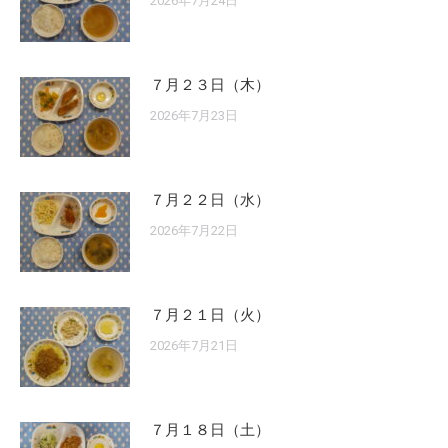
2026年7月24日
７月２３日（木）
2026年7月23日
７月２２日（水）
2026年7月22日
７月２１日（火）
2026年7月21日
７月１８日（土）