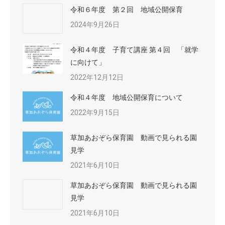
令和６年度 第２回 地域公開保育
2024年9月26日
令和４年度 子育て講座 第４回 「就学
に向けて」
2022年12月12日
令和４年度 地域公開保育について
2022年9月15日
草加あおぞら保育園 動画で見られる園
見学
2021年6月10日
草加あおぞら保育園 動画で見られる園
見学
2021年6月10日