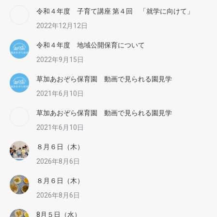
令和４年度 子育て講座 第４回 「就学に向けて」
2022年12月12日
令和４年度 地域公開保育について
2022年9月15日
草加あおぞら保育園 動画で見られる園見学
2021年6月10日
草加あおぞら保育園 動画で見られる園見学
2021年6月10日
８月６日（木）
2026年8月6日
８月６日（木）
2026年8月6日
8月５日（水）