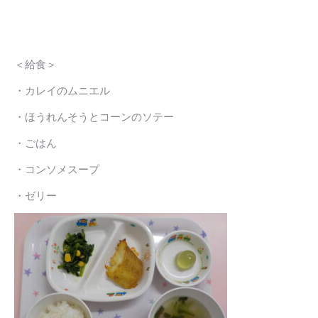
＜給食＞
・カレイのムニエル
・ほうれんそうとコーンのソテー
・ごはん
・コンソメスープ
・ゼリー