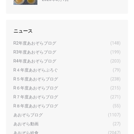
ニュース
R2年度あおぞらブログ
(148)
R3年度あおぞらブログ
(199)
R4年度あおぞらブログ
(203)
R４年度あおぞらぶろぐ
(79)
R５年度あおぞらブログ
(238)
R６年度あおぞらブログ
(215)
R７年度あおぞらブログ
(271)
R８年度あおぞらブログ
(55)
あおぞらブログ
(1107)
あおぞら動画
(27)
あおぞら給食
(2047)