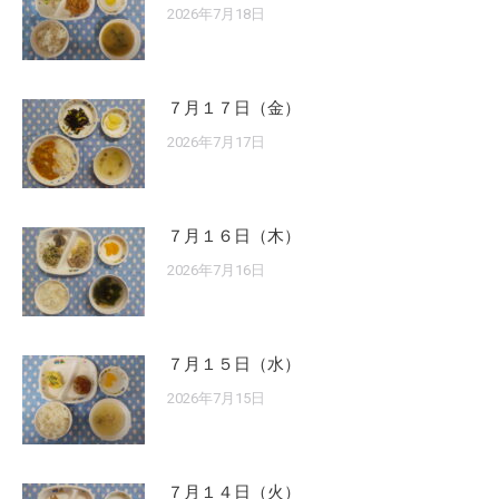
2026年7月18日
７月１７日（金）
2026年7月17日
７月１６日（木）
2026年7月16日
７月１５日（水）
2026年7月15日
７月１４日（火）