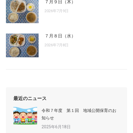
７月９日（木）
2026年7月9日
７月８日（水）
2026年7月8日
最近のニュース
令和７年度 第１回 地域公開保育のお
知らせ
2025年6月18日