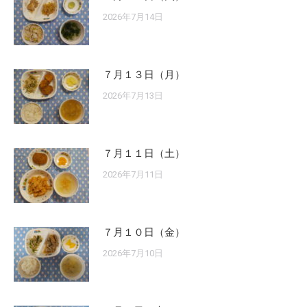
2026年7月14日
７月１３日（月）
2026年7月13日
７月１１日（土）
2026年7月11日
７月１０日（金）
2026年7月10日