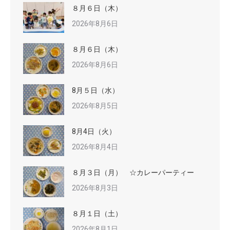
８月６日（木）
2026年8月6日
８月６日（木）
2026年8月6日
8月５日（水）
2026年8月5日
8月4日（火）
2026年8月4日
８月３日（月） ☆カレーパーティー
2026年8月3日
８月１日（土）
2026年8月1日