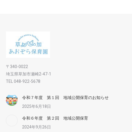
〒340-0022
埼玉県草加市瀬崎2-47-1
TEL 048-922-5678
令和７年度 第１回 地域公開保育のお知らせ
2025年6月18日
令和６年度 第２回 地域公開保育
2024年9月26日