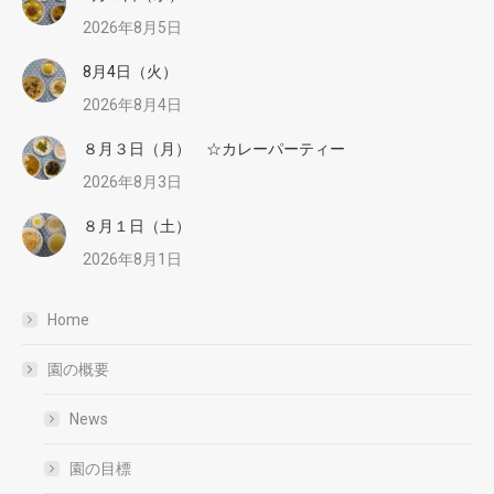
2026年8月5日
8月4日（火）
2026年8月4日
８月３日（月） ☆カレーパーティー
2026年8月3日
８月１日（土）
2026年8月1日
Home
園の概要
News
園の目標