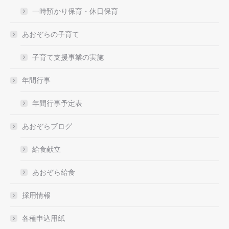
一時預かり保育・休日保育
あおぞらの子育て
子育て支援事業の実施
年間行事
年間行事予定表
あおぞらブログ
給食献立
あおぞら給食
採用情報
各種申込用紙