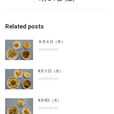
post:
Related posts
８月６日（木）
2026年8月6日
8月５日（水）
2026年8月5日
8月4日（火）
2026年8月4日