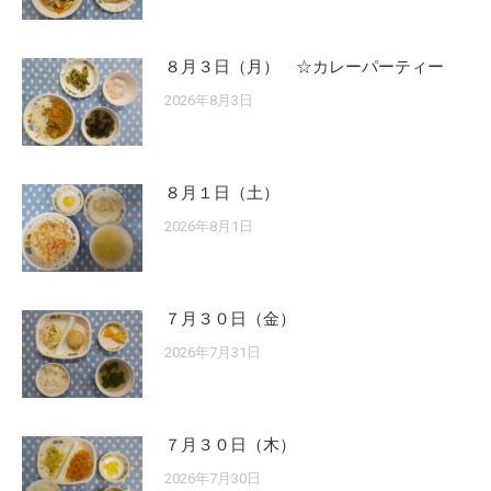
８月３日（月） ☆カレーパーティー
2026年8月3日
８月１日（土）
2026年8月1日
７月３０日（金）
2026年7月31日
７月３０日（木）
2026年7月30日