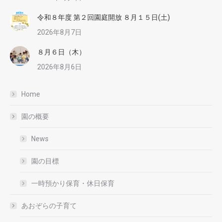
令和８年度 第２回園庭開放 ８月１５日(土)
2026年8月7日
８月６日（木）
2026年8月6日
Home
園の概要
News
園の目標
一時預かり保育・休日保育
あおぞらの子育て