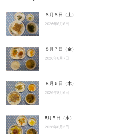
８月８日（土）
2026年8月8日
８月７日（金）
2026年8月7日
８月６日（木）
2026年8月6日
8月５日（水）
2026年8月5日