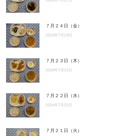
2026年7月27日
７月２４日（金）
2026年7月24日
７月２３日（木）
2026年7月23日
７月２２日（水）
2026年7月22日
７月２１日（火）