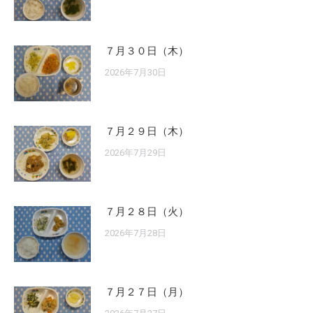
７月３０日（木）
2026年7月30日
７月２９日（木）
2026年7月29日
７月２８日（火）
2026年7月28日
７月２７日（月）