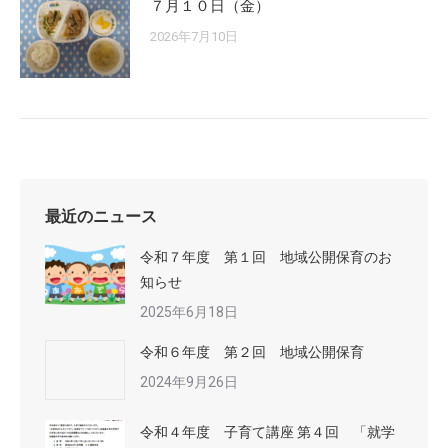
７月１０日（金）
2026年7月10日
最近のニュース
令和７年度 第１回 地域公開保育のお
知らせ
2025年6月18日
令和６年度 第２回 地域公開保育
2024年9月26日
令和４年度 子育て講座 第４回 「就学