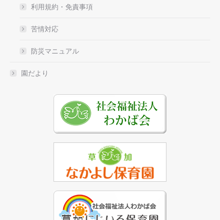
利用規約・免責事項
苦情対応
防災マニュアル
園だより