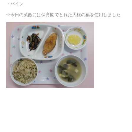
・パイン
☆今日の菜飯には保育園でとれた大根の葉を使用しました