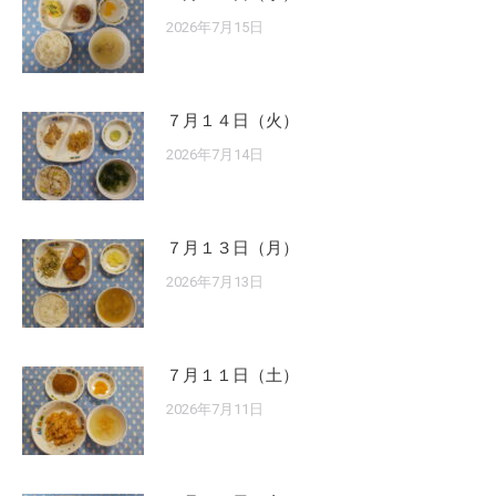
2026年7月15日
７月１４日（火）
2026年7月14日
７月１３日（月）
2026年7月13日
７月１１日（土）
2026年7月11日