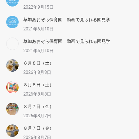
2022年9月15日
草加あおぞら保育園 動画で見られる園見学
2021年6月10日
草加あおぞら保育園 動画で見られる園見学
2021年6月10日
８月８日（土）
2026年8月8日
８月８日（土）
2026年8月8日
８月７日（金）
2026年8月7日
８月７日（金）
2026年8月7日