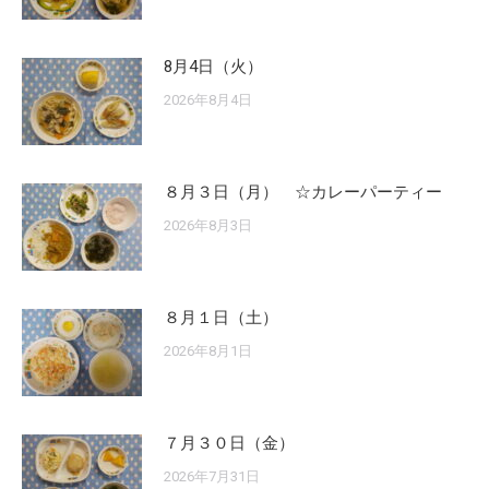
8月4日（火）
2026年8月4日
８月３日（月） ☆カレーパーティー
2026年8月3日
８月１日（土）
2026年8月1日
７月３０日（金）
2026年7月31日