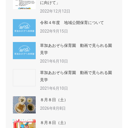
に向けて」
2022年12月12日
令和４年度 地域公開保育について
2022年9月15日
草加あおぞら保育園 動画で見られる園
見学
2021年6月10日
草加あおぞら保育園 動画で見られる園
見学
2021年6月10日
８月８日（土）
2026年8月8日
８月８日（土）