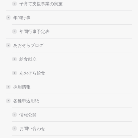
子育て支援事業の実施
年間行事
年間行事予定表
あおぞらブログ
給食献立
あおぞら給食
採用情報
各種申込用紙
情報公開
お問い合わせ