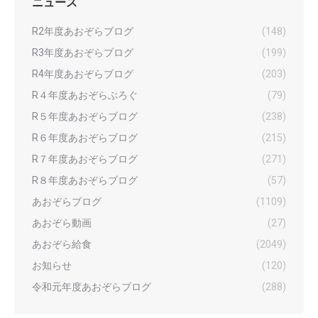
ニュース
R2年度あおぞらブログ
(148)
R3年度あおぞらブログ
(199)
R4年度あおぞらブログ
(203)
R４年度あおぞらぶろぐ
(79)
R５年度あおぞらブログ
(238)
R６年度あおぞらブログ
(215)
R７年度あおぞらブログ
(271)
R８年度あおぞらブログ
(57)
あおぞらブログ
(1109)
あおぞら動画
(27)
あおぞら給食
(2049)
お知らせ
(120)
令和元年度あおぞらブログ
(288)