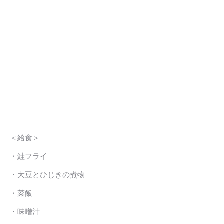
＜給食＞
・鮭フライ
・大豆とひじきの煮物
・菜飯
・味噌汁