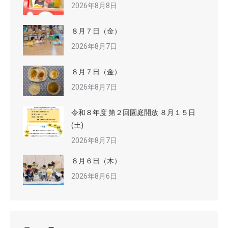
2026年8月8日
８月７日（金）
2026年8月7日
８月７日（金）
2026年8月7日
令和８年度 第２回園庭開放 ８月１５日
(土)
2026年8月7日
８月６日（木）
2026年8月6日