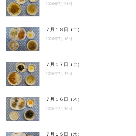
2026年7月21日
７月１８日（土）
2026年7月18日
７月１７日（金）
2026年7月17日
７月１６日（木）
2026年7月16日
７月１５日（水）