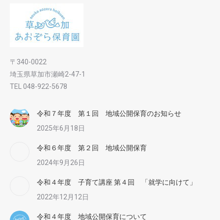
〒340-0022
埼玉県草加市瀬崎2-47-1
TEL 048-922-5678
令和７年度 第１回 地域公開保育のお知らせ
2025年6月18日
令和６年度 第２回 地域公開保育
2024年9月26日
令和４年度 子育て講座 第４回 「就学に向けて」
2022年12月12日
令和４年度 地域公開保育について