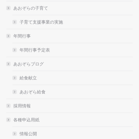
あおぞらの子育て
子育て支援事業の実施
年間行事
年間行事予定表
あおぞらブログ
給食献立
あおぞら給食
採用情報
各種申込用紙
情報公開