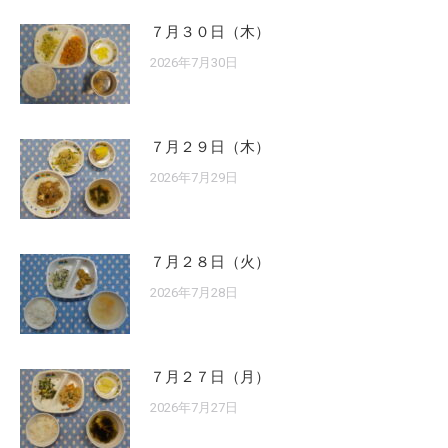
７月３０日（木）
2026年7月30日
７月２９日（木）
2026年7月29日
７月２８日（火）
2026年7月28日
７月２７日（月）
2026年7月27日