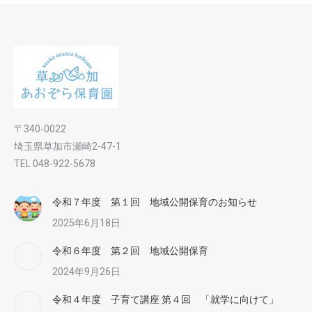
〒340-0022
埼玉県草加市瀬崎2-47-1
TEL 048-922-5678
令和７年度 第１回 地域公開保育のお知らせ
2025年6月18日
令和６年度 第２回 地域公開保育
2024年9月26日
令和４年度 子育て講座 第４回 「就学に向けて」