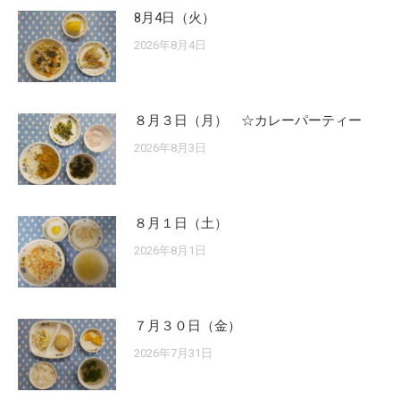
8月4日（火）
2026年8月4日
８月３日（月） ☆カレーパーティー
2026年8月3日
８月１日（土）
2026年8月1日
７月３０日（金）
2026年7月31日