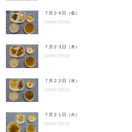
７月２４日（金）
2026年7月24日
７月２３日（木）
2026年7月23日
７月２２日（水）
2026年7月22日
７月２１日（火）
2026年7月21日