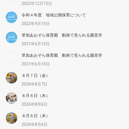
2022年12月12日
令和４年度 地域公開保育について
2022年9月15日
草加あおぞら保育園 動画で見られる園見学
2021年6月10日
草加あおぞら保育園 動画で見られる園見学
2021年6月10日
８月７日（金）
2026年8月7日
８月６日（木）
2026年8月6日
８月６日（木）
2026年8月6日