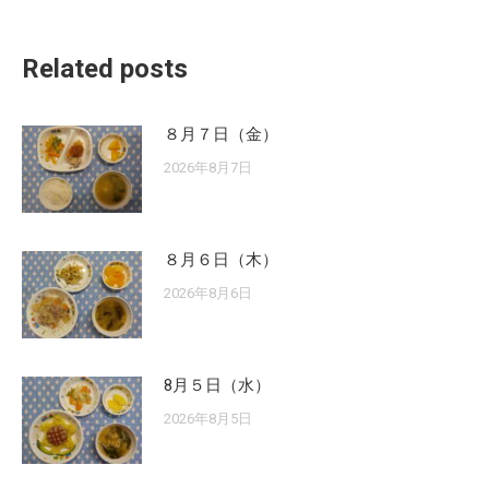
Related posts
８月７日（金）
2026年8月7日
８月６日（木）
2026年8月6日
8月５日（水）
2026年8月5日