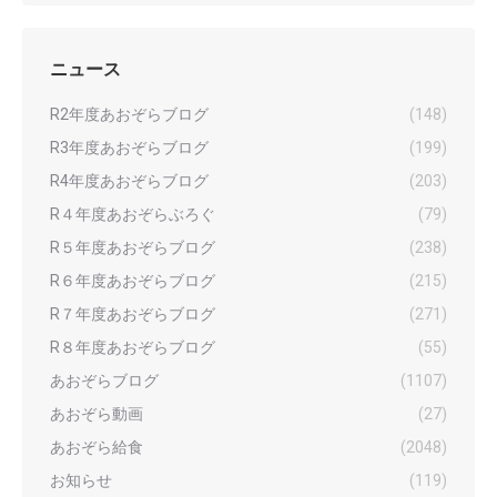
ニュース
R2年度あおぞらブログ
(148)
R3年度あおぞらブログ
(199)
R4年度あおぞらブログ
(203)
R４年度あおぞらぶろぐ
(79)
R５年度あおぞらブログ
(238)
R６年度あおぞらブログ
(215)
R７年度あおぞらブログ
(271)
R８年度あおぞらブログ
(55)
あおぞらブログ
(1107)
あおぞら動画
(27)
あおぞら給食
(2048)
お知らせ
(119)