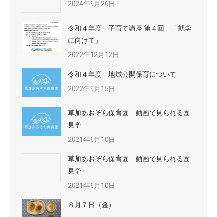
2024年9月26日
令和４年度 子育て講座 第４回 「就学
に向けて」
2022年12月12日
令和４年度 地域公開保育について
2022年9月15日
草加あおぞら保育園 動画で見られる園
見学
2021年6月10日
草加あおぞら保育園 動画で見られる園
見学
2021年6月10日
８月７日（金）