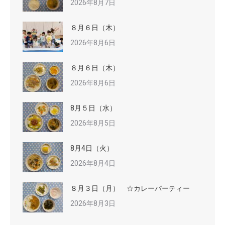
2026年8月7日
８月６日（木）
2026年8月6日
８月６日（木）
2026年8月6日
8月５日（水）
2026年8月5日
8月4日（火）
2026年8月4日
８月３日（月） ☆カレーパーティー
2026年8月3日