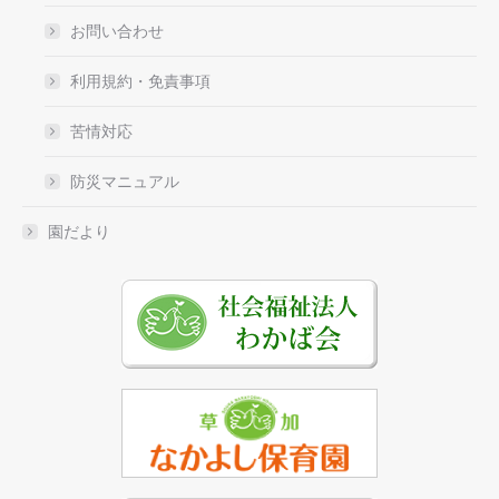
お問い合わせ
利用規約・免責事項
苦情対応
防災マニュアル
園だより