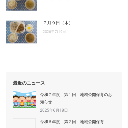
７月９日（木）
2026年7月9日
最近のニュース
令和７年度 第１回 地域公開保育のお
知らせ
2025年6月18日
令和６年度 第２回 地域公開保育