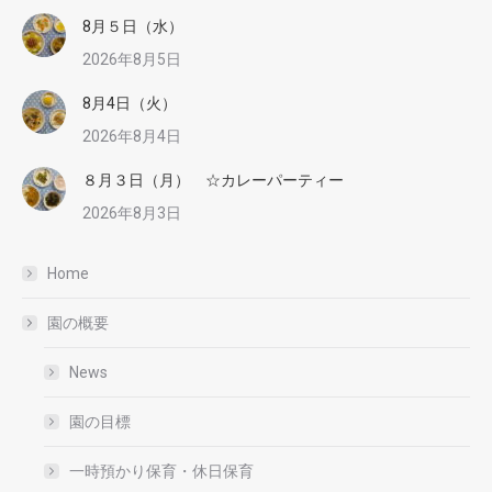
8月５日（水）
2026年8月5日
8月4日（火）
2026年8月4日
８月３日（月） ☆カレーパーティー
2026年8月3日
Home
園の概要
News
園の目標
一時預かり保育・休日保育