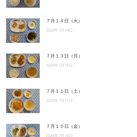
７月１４日（火）
2026年7月14日
７月１３日（月）
2026年7月13日
７月１１日（土）
2026年7月11日
７月１０日（金）
2026年7月10日