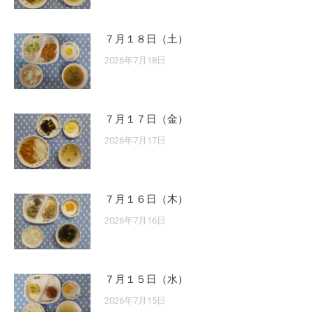
７月１８日（土）
2026年7月18日
７月１７日（金）
2026年7月17日
７月１６日（木）
2026年7月16日
７月１５日（水）
2026年7月15日